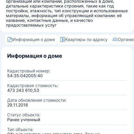
организаций или компаний, расположенных в доме,
детальные характеристики строения, такие как год
постройки, этажность, тип конструкции и использованные
материалы, информация об управляющей компании: её
название, контактные данные, и качество
предоставляемых услуг
Информация о доме
Квартиры по адресу
Органи
Информация о доме
Кадастровый номер:
54:35:042005:40
Кадастровая стоимость:
473 243 610,53
Дата обновления стоимости:
29.11.2016
Статус объекта:
Ранее учтенный
Тип объекта: