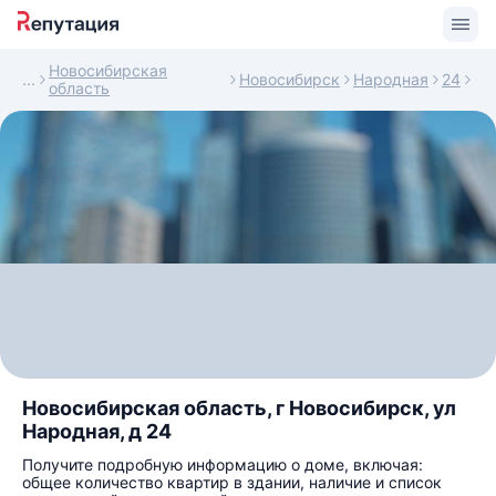
Новосибирская
Новосибирск
Народная
24
область
Новосибирская область, г Новосибирск, ул
Народная, д 24
Получите подробную информацию о доме, включая:
общее количество квартир в здании, наличие и список