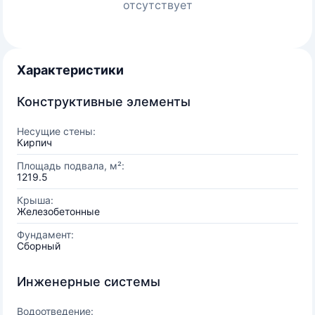
отсутствует
Характеристики
Конструктивные элементы
Несущие стены:
Кирпич
Площадь подвала, м²:
1219.5
Крыша:
Железобетонные
Фундамент:
Сборный
Инженерные системы
Водоотведение: