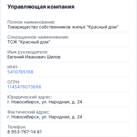
Управляющая компания
Полное наименование:
Товарищество собственников жилья "Красный дом"
Сокращенное наименование:
ТСЖ "Красный дом"
Имя руководителя:
Евгений Иванович Шилов
ИНН:
5410785168
ОГРН:
1145476073698
Юридический адрес:
г. Новосибирск, ул. Народная, д. 24
Фактический адрес:
г. Новосибирск, ул. Народная, д. 24
Телефон:
8 953-767-14 81