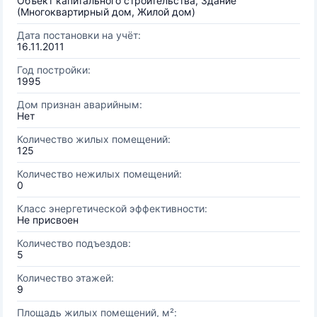
Объект капитального строительства, Здание
(Многоквартирный дом, Жилой дом)
Дата постановки на учёт:
16.11.2011
Год постройки:
1995
Дом признан аварийным:
Нет
Количество жилых помещений:
125
Количество нежилых помещений:
0
Класс энергетической эффективности:
Не присвоен
Количество подъездов:
5
Количество этажей:
9
Площадь жилых помещений, м²: