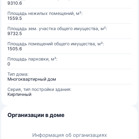
9310.6
Площадь нежилых помещений, м²:
1559.5
Площадь зем. участка общего имущества, м²:
9732.5
Площадь помещений общего имущества, м²:
1505.6
Площадь парковки, м²:
0
Тип дома:
Многоквартирный дом
Серия, тип постройки здания:
Кирпичный
Организации в доме
Информация об организациях