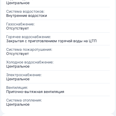
Центральное
Система водостоков:
Внутренние водостоки
Газоснабжение:
Отсутствует
Горячее водоснабжение:
Закрытая с приготовлением горячей воды на ЦТП
Система пожаротушения:
Отсутствует
Холодное водоснабжение:
Центральное
Электроснабжение:
Центральное
Вентиляция:
Приточно-вытяжная вентиляция
Система отопления:
Центральное