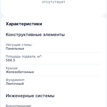
отсутствует
Характеристики
Конструктивные элементы
Несущие стены:
Панельные
Площадь подвала, м²:
566.5
Крыша:
Железобетонные
Фундамент:
Ленточный
Инженерные системы
Водоотведение: