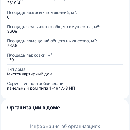
2619.4
Площадь нежилых помещений, м²:
0
Площадь зем. участка общего имущества, м²:
3609
Площадь помещений общего имущества, м²:
767.6
Площадь парковки, м²:
120
Тип дома:
Многоквартирный дом
Серия, тип постройки здания:
панельный дом типа 1-464А-3 НП
Организации в доме
Информация об организациях