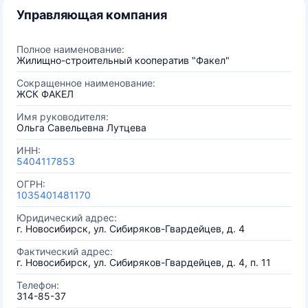
Управляющая компания
Полное наименование:
Жилищно-строительный кооператив "Факел"
Сокращенное наименование:
ЖСК ФАКЕЛ
Имя руководителя:
Ольга Савельевна Лутцева
ИНН:
5404117853
ОГРН:
1035401481170
Юридический адрес:
г. Новосибирск, ул. Сибиряков-Гвардейцев, д. 4
Фактический адрес:
г. Новосибирск, ул. Сибиряков-Гвардейцев, д. 4, п. 11
Телефон:
314-85-37