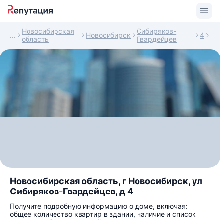
Новосибирская
Сибиряков-
Новосибирск
4
область
Гвардейцев
Новосибирская область, г Новосибирск, ул
Сибиряков-Гвардейцев, д 4
Получите подробную информацию о доме, включая:
общее количество квартир в здании, наличие и список