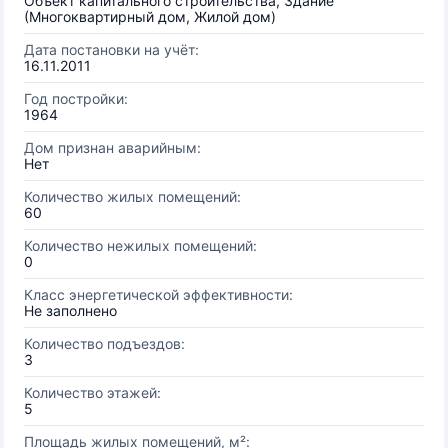
Объект капитального строительства, Здание
(Многоквартирный дом, Жилой дом)
Дата постановки на учёт:
16.11.2011
Год постройки:
1964
Дом признан аварийным:
Нет
Количество жилых помещений:
60
Количество нежилых помещений:
0
Класс энергетической эффективности:
Не заполнено
Количество подъездов:
3
Количество этажей:
5
Площадь жилых помещений, м²: