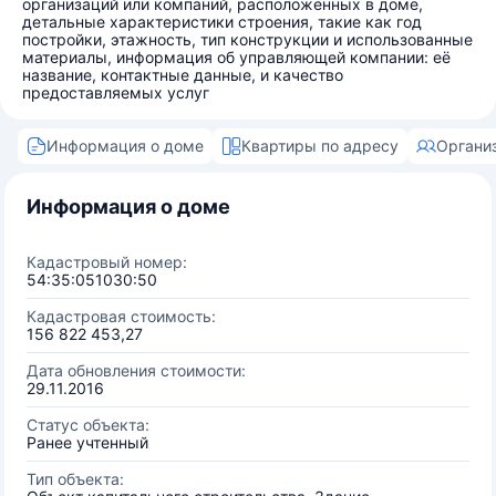
организаций или компаний, расположенных в доме,
детальные характеристики строения, такие как год
постройки, этажность, тип конструкции и использованные
материалы, информация об управляющей компании: её
название, контактные данные, и качество
предоставляемых услуг
Информация о доме
Квартиры по адресу
Органи
Информация о доме
Кадастровый номер:
54:35:051030:50
Кадастровая стоимость:
156 822 453,27
Дата обновления стоимости:
29.11.2016
Статус объекта:
Ранее учтенный
Тип объекта: