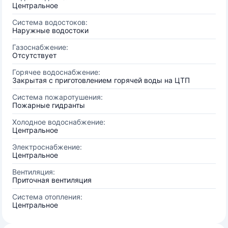
Центральное
Система водостоков:
Наружные водостоки
Газоснабжение:
Отсутствует
Горячее водоснабжение:
Закрытая с приготовлением горячей воды на ЦТП
Система пожаротушения:
Пожарные гидранты
Холодное водоснабжение:
Центральное
Электроснабжение:
Центральное
Вентиляция:
Приточная вентиляция
Система отопления:
Центральное