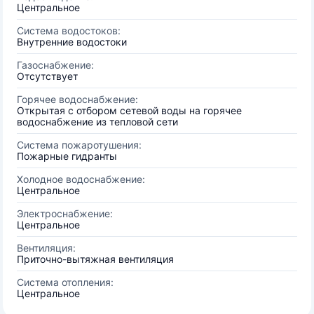
Центральное
Система водостоков:
Внутренние водостоки
Газоснабжение:
Отсутствует
Горячее водоснабжение:
Открытая с отбором сетевой воды на горячее
водоснабжение из тепловой сети
Система пожаротушения:
Пожарные гидранты
Холодное водоснабжение:
Центральное
Электроснабжение:
Центральное
Вентиляция:
Приточно-вытяжная вентиляция
Система отопления:
Центральное