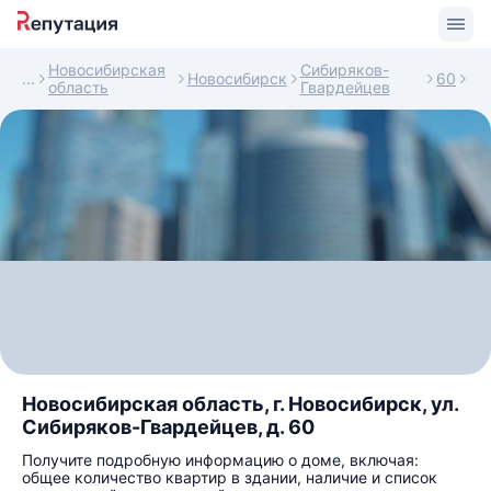
Новосибирская
Сибиряков-
Новосибирск
60
область
Гвардейцев
Новосибирская область, г. Новосибирск, ул.
Сибиряков-Гвардейцев, д. 60
Получите подробную информацию о доме, включая:
общее количество квартир в здании, наличие и список