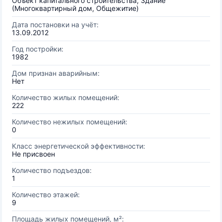
Объект капитального строительства, Здание
(Многоквартирный дом, Общежитие)
Дата постановки на учёт:
13.09.2012
Год постройки:
1982
Дом признан аварийным:
Нет
Количество жилых помещений:
222
Количество нежилых помещений:
0
Класс энергетической эффективности:
Не присвоен
Количество подъездов:
1
Количество этажей:
9
Площадь жилых помещений, м²: