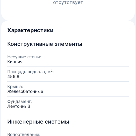
отсутствует
Характеристики
Конструктивные элементы
Несущие стены:
Кирпич
Площадь подвала, м²:
456.8
Крыша:
Железобетонные
Фундамент:
Ленточный
Инженерные системы
Водоотведение: