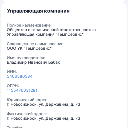
Управляющая компания
Полное наименование:
Общество с ограниченной ответственностью
Управляющая компания "ТемпСервис"
Сокращенное наименование:
ООО УК "ТемпСервис"
Имя руководителя:
Владимир Иванович Бабак
ИНН:
5406580584
ОГРН:
1155476031281
Юридический адрес:
г. Новосибирск, ул. Державина, д. 73
Фактический адрес:
г. Новосибирск, ул. Державина, д. 73
Телефон: