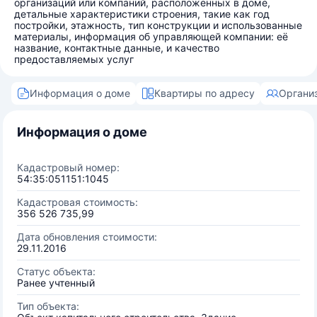
организаций или компаний, расположенных в доме,
детальные характеристики строения, такие как год
постройки, этажность, тип конструкции и использованные
материалы, информация об управляющей компании: её
название, контактные данные, и качество
предоставляемых услуг
Информация о доме
Квартиры по адресу
Органи
Информация о доме
Кадастровый номер:
54:35:051151:1045
Кадастровая стоимость:
356 526 735,99
Дата обновления стоимости:
29.11.2016
Статус объекта:
Ранее учтенный
Тип объекта: