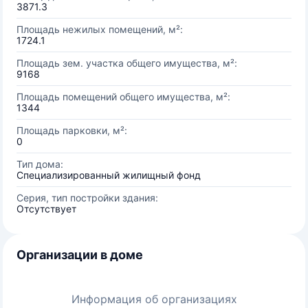
3871.3
Площадь нежилых помещений, м²:
1724.1
Площадь зем. участка общего имущества, м²:
9168
Площадь помещений общего имущества, м²:
1344
Площадь парковки, м²:
0
Тип дома:
Специализированный жилищный фонд
Серия, тип постройки здания:
Отсутствует
Организации в доме
Информация об организациях