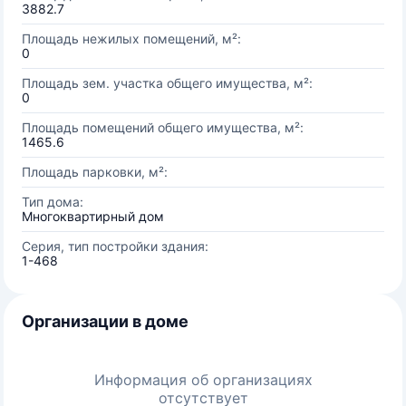
3882.7
Площадь нежилых помещений, м²:
0
Площадь зем. участка общего имущества, м²:
0
Площадь помещений общего имущества, м²:
1465.6
Площадь парковки, м²:
Тип дома:
Многоквартирный дом
Серия, тип постройки здания:
1-468
Организации в доме
Информация об организациях
отсутствует