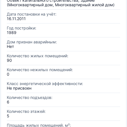
Объект капитального строительства, Здание
(Многоквартирный дом, Многоквартирный жилой дом)
Дата постановки на учёт:
16.11.2011
Год постройки:
1989
Дом признан аварийным:
Нет
Количество жилых помещений:
90
Количество нежилых помещений:
0
Класс энергетической эффективности:
Не присвоен
Количество подъездов:
6
Количество этажей:
5
Площадь жилых помещений, м²: