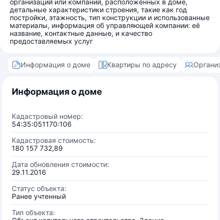
организаций или компаний, расположенных в доме,
детальные характеристики строения, такие как год
постройки, этажность, тип конструкции и использованные
материалы, информация об управляющей компании: её
название, контактные данные, и качество
предоставляемых услуг
Информация о доме
Квартиры по адресу
Органи
Информация о доме
Кадастровый номер:
54:35:051170:106
Кадастровая стоимость:
180 157 732,89
Дата обновления стоимости:
29.11.2016
Статус объекта:
Ранее учтенный
Тип объекта: