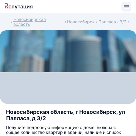
Новосибирская
Новосибирск
Палласа
3/2
область
Новосибирская область, г Новосибирск, ул
Палласа, д 3/2
Получите подробную информацию о доме, включая:
общее количество квартир в здании, наличие и список