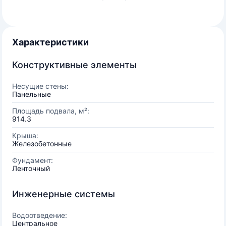
Характеристики
Конструктивные элементы
Несущие стены:
Панельные
Площадь подвала, м²:
914.3
Крыша:
Железобетонные
Фундамент:
Ленточный
Инженерные системы
Водоотведение:
Центральное