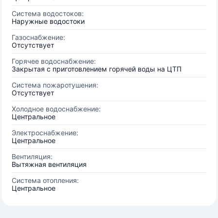
Система водостоков:
Наружные водостоки
Газоснабжение:
Отсутствует
Горячее водоснабжение:
Закрытая с приготовлением горячей воды на ЦТП
Система пожаротушения:
Отсутствует
Холодное водоснабжение:
Центральное
Электроснабжение:
Центральное
Вентиляция:
Вытяжная вентиляция
Система отопления:
Центральное