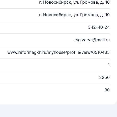
г. Новосибирск, ул. Громова, д. 10
г. Новосибирск, ул. Громова, д. 10
342-40-24
tsg.zarya@mail.ru
www.reformagkh.ru/myhouse/profile/view/6510435
1
2250
30