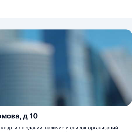
мова, д 10
квартир в здании, наличие и список организаций