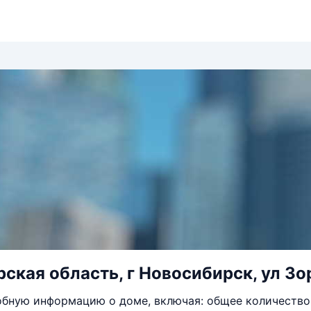
ская область, г Новосибирск, ул Зор
бную информацию о доме, включая: общее количество 