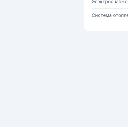
Электроснабже
Система отопле