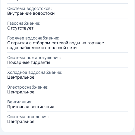
Система водостоков:
Внутренние водостоки
Газоснабжение:
Отсутствует
Горячее водоснабжение:
Открытая с отбором сетевой воды на горячее
водоснабжение из тепловой сети
Система пожаротушения:
Пожарные гидранты
Холодное водоснабжение:
Центральное
Электроснабжение:
Центральное
Вентиляция:
Приточная вентиляция
Система отопления:
Центральное