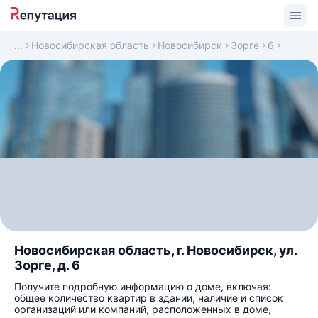
Новосибирская область
Новосибирск
Зорге
6
Новосибирская область, г. Новосибирск, ул.
Зорге, д. 6
Получите подробную информацию о доме, включая:
общее количество квартир в здании, наличие и список
организаций или компаний, расположенных в доме,