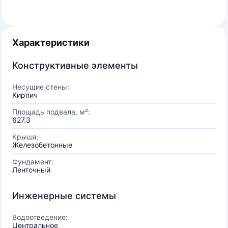
Характеристики
Конструктивные элементы
Несущие стены:
Кирпич
Площадь подвала, м²:
627.3
Крыша:
Железобетонные
Фундамент:
Ленточный
Инженерные системы
Водоотведение:
Центральное