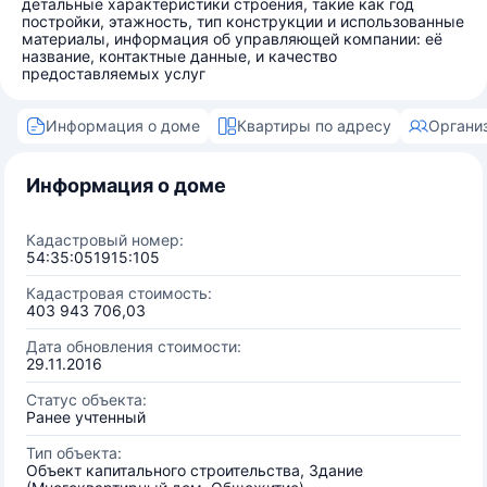
детальные характеристики строения, такие как год
постройки, этажность, тип конструкции и использованные
материалы, информация об управляющей компании: её
название, контактные данные, и качество
предоставляемых услуг
Информация о доме
Квартиры по адресу
Органи
Информация о доме
Кадастровый номер:
54:35:051915:105
Кадастровая стоимость:
403 943 706,03
Дата обновления стоимости:
29.11.2016
Статус объекта:
Ранее учтенный
Тип объекта:
Объект капитального строительства, Здание