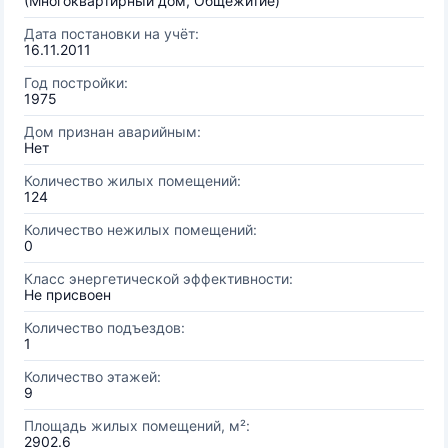
(Многоквартирный дом, Общежитие)
Дата постановки на учёт:
16.11.2011
Год постройки:
1975
Дом признан аварийным:
Нет
Количество жилых помещений:
124
Количество нежилых помещений:
0
Класс энергетической эффективности:
Не присвоен
Количество подъездов:
1
Количество этажей:
9
Площадь жилых помещений, м²:
2902.6