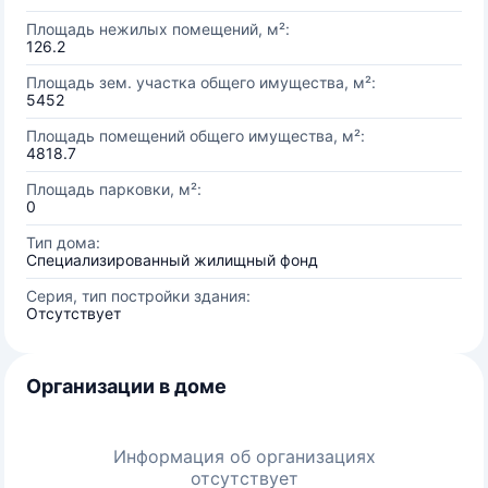
Площадь нежилых помещений, м²:
126.2
Площадь зем. участка общего имущества, м²:
5452
Площадь помещений общего имущества, м²:
4818.7
Площадь парковки, м²:
0
Тип дома:
Специализированный жилищный фонд
Серия, тип постройки здания:
Отсутствует
Организации в доме
Информация об организациях
отсутствует