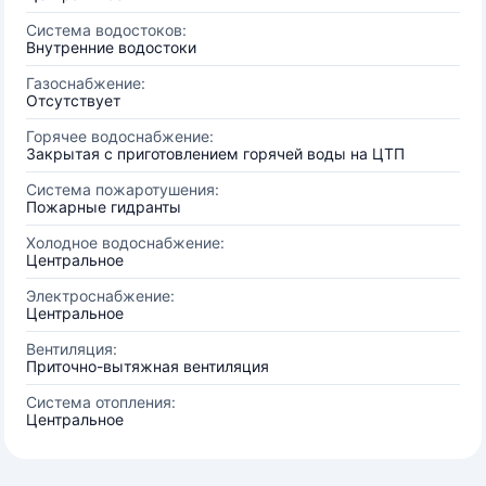
Система водостоков:
Внутренние водостоки
Газоснабжение:
Отсутствует
Горячее водоснабжение:
Закрытая с приготовлением горячей воды на ЦТП
Система пожаротушения:
Пожарные гидранты
Холодное водоснабжение:
Центральное
Электроснабжение:
Центральное
Вентиляция:
Приточно-вытяжная вентиляция
Система отопления:
Центральное