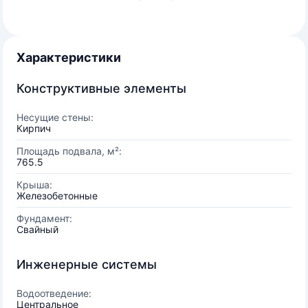
Характеристики
Конструктивные элементы
Несущие стены:
Кирпич
Площадь подвала, м²:
765.5
Крыша:
Железобетонные
Фундамент:
Свайный
Инженерные системы
Водоотведение:
Центральное