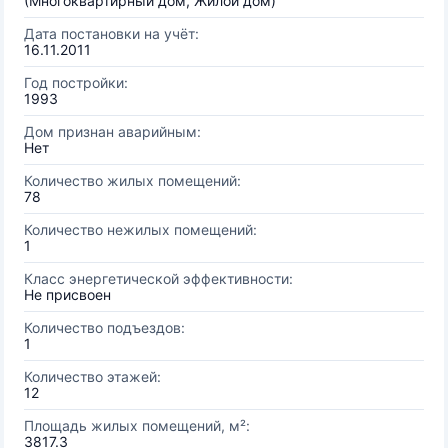
(Многоквартирный дом, Жилой дом)
Дата постановки на учёт:
16.11.2011
Год постройки:
1993
Дом признан аварийным:
Нет
Количество жилых помещений:
78
Количество нежилых помещений:
1
Класс энергетической эффективности:
Не присвоен
Количество подъездов:
1
Количество этажей:
12
Площадь жилых помещений, м²:
3817.3