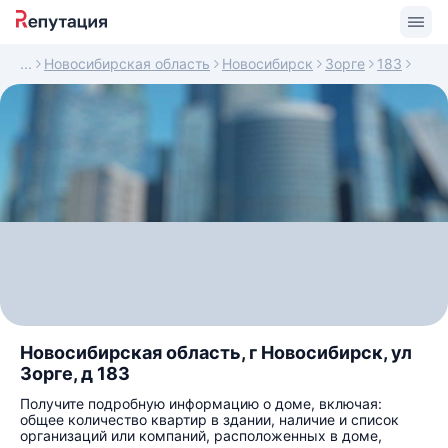
Новосибирская область
Новосибирск
Зорге
183
Новосибирская область, г Новосибирск, ул
Зорге, д 183
Получите подробную информацию о доме, включая:
общее количество квартир в здании, наличие и список
организаций или компаний, расположенных в доме,