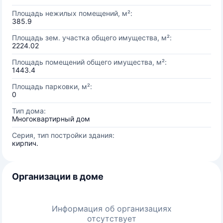
Площадь нежилых помещений, м²:
385.9
Площадь зем. участка общего имущества, м²:
2224.02
Площадь помещений общего имущества, м²:
1443.4
Площадь парковки, м²:
0
Тип дома:
Многоквартирный дом
Серия, тип постройки здания:
кирпич.
Организации в доме
Информация об организациях
отсутствует