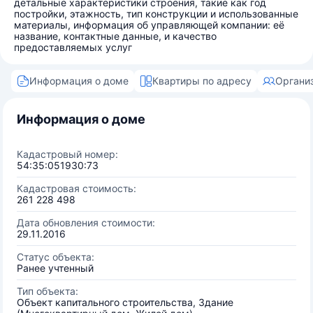
детальные характеристики строения, такие как год
постройки, этажность, тип конструкции и использованные
материалы, информация об управляющей компании: её
название, контактные данные, и качество
предоставляемых услуг
Информация о доме
Квартиры по адресу
Органи
Информация о доме
Кадастровый номер:
54:35:051930:73
Кадастровая стоимость:
261 228 498
Дата обновления стоимости:
29.11.2016
Статус объекта:
Ранее учтенный
Тип объекта:
Объект капитального строительства, Здание