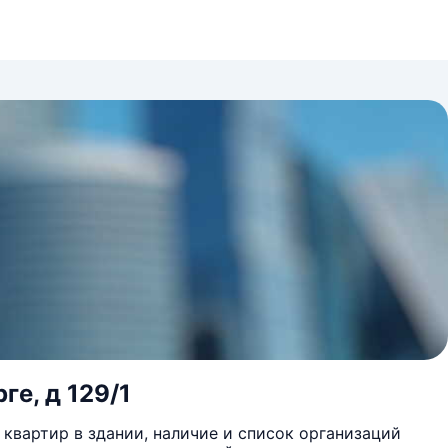
ге, д 129/1
квартир в здании, наличие и список организаций