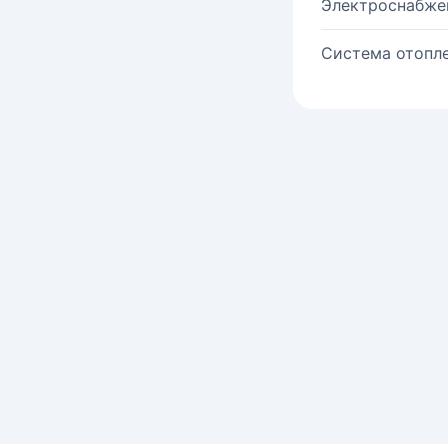
Электроснабже
Система отопле