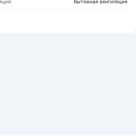
яция:
Вытяжная вентиляция