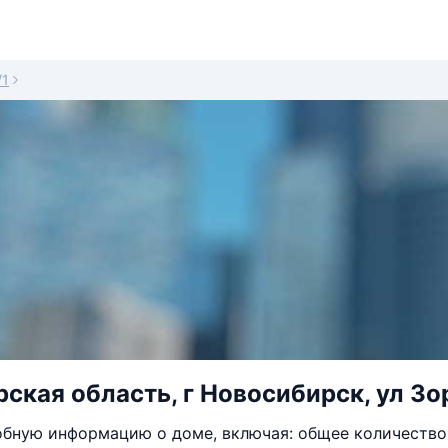
/1
ская область, г Новосибирск, ул Зор
бную информацию о доме, включая: общее количество 