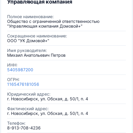
Управляющая компания
Полное наименование:
Общество с ограниченной ответственностью
"Управляющая компания Домовой+"
Сокращенное наименование:
ООО "УК Домовой+"
Имя руководителя:
Михаил Анатольевич Петров
ИНН:
5405987200
ОГРН:
1165476181056
Юридический адрес:
г. Новосибирск, ул. Обская, д. 50/1, п. 4
Фактический адрес:
г. Новосибирск, ул. Обская, д. 50/1, п. 4
Телефон:
8-913-708-4236