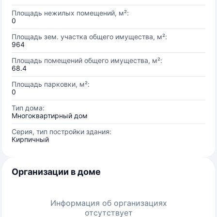
Площадь нежилых помещений, м²:
0
Площадь зем. участка общего имущества, м²:
964
Площадь помещений общего имущества, м²:
68.4
Площадь парковки, м²:
0
Тип дома:
Многоквартирный дом
Серия, тип постройки здания:
Кирпичный
Организации в доме
Информация об организациях
отсутствует