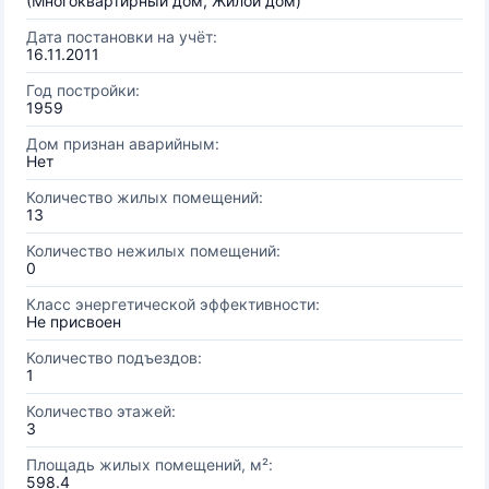
(Многоквартирный дом, Жилой дом)
Дата постановки на учёт:
16.11.2011
Год постройки:
1959
Дом признан аварийным:
Нет
Количество жилых помещений:
13
Количество нежилых помещений:
0
Класс энергетической эффективности:
Не присвоен
Количество подъездов:
1
Количество этажей:
3
Площадь жилых помещений, м²:
598.4