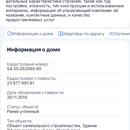
детальные характеристики строения, такие как год
постройки, этажность, тип конструкции и использованные
материалы, информация об управляющей компании: её
название, контактные данные, и качество
предоставляемых услуг
Информация о доме
Квартиры по адресу
Органи
Информация о доме
Кадастровый номер:
54:35:052060:90
Кадастровая стоимость:
23 677 691,91
Дата обновления стоимости:
29.11.2016
Статус объекта:
Ранее учтенный
Тип объекта:
Объект капитального строительства, Здание