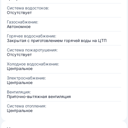
Система водостоков:
Отсутствует
Газоснабжение:
Автономное
Горячее водоснабжение:
Закрытая с приготовлением горячей воды на ЦТП
Система пожаротушения:
Отсутствует
Холодное водоснабжение:
Центральное
Электроснабжение:
Центральное
Вентиляция:
Приточно-вытяжная вентиляция
Система отопления:
Центральное