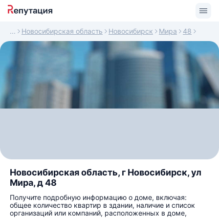
Новосибирская область
Новосибирск
Мира
48
Новосибирская область, г Новосибирск, ул
Мира, д 48
Получите подробную информацию о доме, включая:
общее количество квартир в здании, наличие и список
организаций или компаний, расположенных в доме,