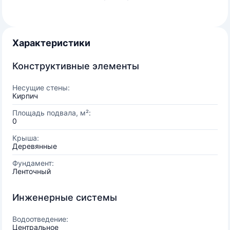
Характеристики
Конструктивные элементы
Несущие стены:
Кирпич
Площадь подвала, м²:
0
Крыша:
Деревянные
Фундамент:
Ленточный
Инженерные системы
Водоотведение:
Центральное