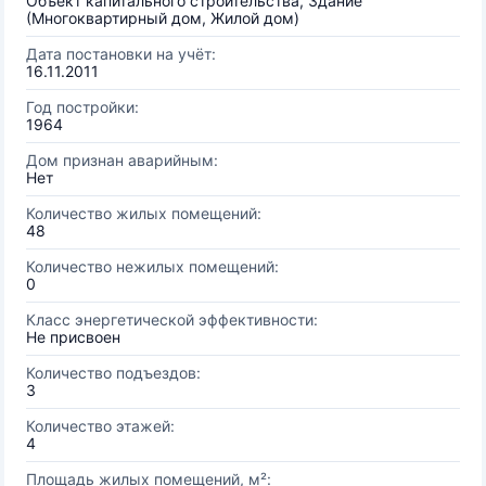
Объект капитального строительства, Здание
(Многоквартирный дом, Жилой дом)
Дата постановки на учёт:
16.11.2011
Год постройки:
1964
Дом признан аварийным:
Нет
Количество жилых помещений:
48
Количество нежилых помещений:
0
Класс энергетической эффективности:
Не присвоен
Количество подъездов:
3
Количество этажей:
4
Площадь жилых помещений, м²: