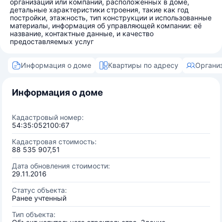
организаций или компаний, расположенных в доме,
детальные характеристики строения, такие как год
постройки, этажность, тип конструкции и использованные
материалы, информация об управляющей компании: её
название, контактные данные, и качество
предоставляемых услуг
Информация о доме
Квартиры по адресу
Органи
Информация о доме
Кадастровый номер:
54:35:052100:67
Кадастровая стоимость:
88 535 907,51
Дата обновления стоимости:
29.11.2016
Статус объекта:
Ранее учтенный
Тип объекта: