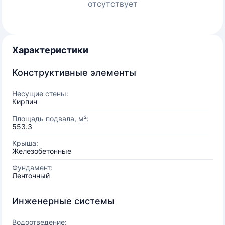
отсутствует
Характеристики
Конструктивные элементы
Несущие стены:
Кирпич
Площадь подвала, м²:
553.3
Крыша:
Железобетонные
Фундамент:
Ленточный
Инженерные системы
Водоотведение: