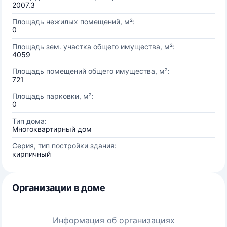
2007.3
Площадь нежилых помещений, м²:
0
Площадь зем. участка общего имущества, м²:
4059
Площадь помещений общего имущества, м²:
721
Площадь парковки, м²:
0
Тип дома:
Многоквартирный дом
Серия, тип постройки здания:
кирпичный
Организации в доме
Информация об организациях