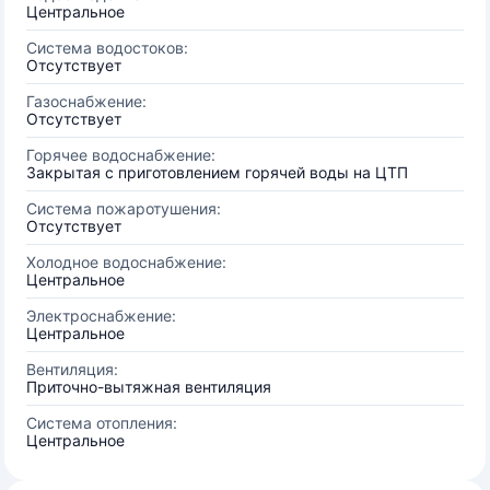
Центральное
Система водостоков:
Отсутствует
Газоснабжение:
Отсутствует
Горячее водоснабжение:
Закрытая с приготовлением горячей воды на ЦТП
Система пожаротушения:
Отсутствует
Холодное водоснабжение:
Центральное
Электроснабжение:
Центральное
Вентиляция:
Приточно-вытяжная вентиляция
Система отопления:
Центральное