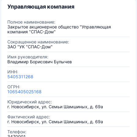
Управляющая компания
Полное наименование:
Закрытое акционерное общество "Управляющая
компания "СПАС-Дом"
Сокращенное наименование:
ЗАО "УК "СПАС-Дом"
Имя руководителя:
Владимир Борисович Булычев
ИНН:
5405311268
ОГРН:
1065405025168
Юридический адрес:
г. Новосибирск, ул. Семьи Шамшиных, д. 69а
Фактический адрес:
г. Новосибирск, ул. Семьи Шамшиных, д. 69а
Телефон:
3470001