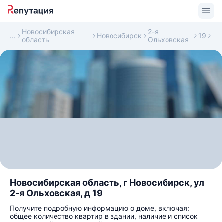
Новосибирская
2-я
Новосибирск
19
область
Ольховская
Новосибирская область, г Новосибирск, ул
2-я Ольховская, д 19
Получите подробную информацию о доме, включая:
общее количество квартир в здании, наличие и список