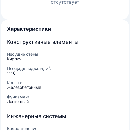
отсутствует
Характеристики
Конструктивные элементы
Несущие стены:
Кирпич
Площадь подвала, м²:
1110
Крыша:
Железобетонные
Фундамент:
Ленточный
Инженерные системы
Водоотведение: