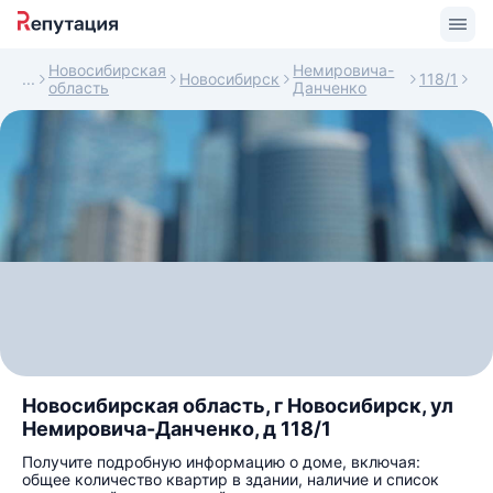
Новосибирская
Немировича-
Новосибирск
118/1
область
Данченко
Новосибирская область, г Новосибирск, ул
Немировича-Данченко, д 118/1
Получите подробную информацию о доме, включая:
общее количество квартир в здании, наличие и список