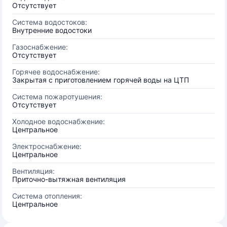
Отсутствует
Система водостоков:
Внутренние водостоки
Газоснабжение:
Отсутствует
Горячее водоснабжение:
Закрытая с приготовлением горячей воды на ЦТП
Система пожаротушения:
Отсутствует
Холодное водоснабжение:
Центральное
Электроснабжение:
Центральное
Вентиляция:
Приточно-вытяжная вентиляция
Система отопления:
Центральное