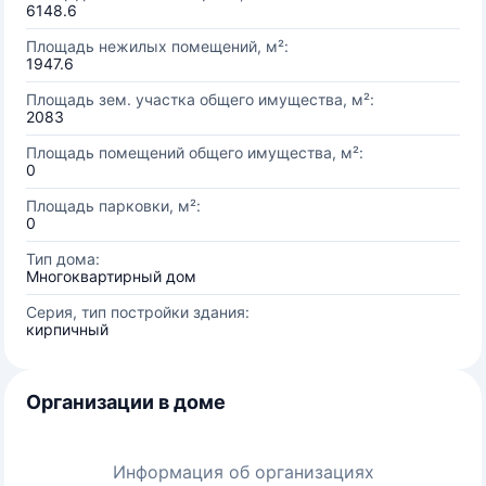
6148.6
Площадь нежилых помещений, м²:
1947.6
Площадь зем. участка общего имущества, м²:
2083
Площадь помещений общего имущества, м²:
0
Площадь парковки, м²:
0
Тип дома:
Многоквартирный дом
Серия, тип постройки здания:
кирпичный
Организации в доме
Информация об организациях