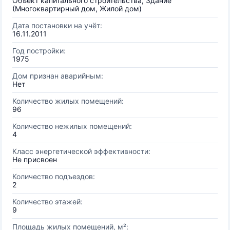
Объект капитального строительства, Здание
(Многоквартирный дом, Жилой дом)
Дата постановки на учёт:
16.11.2011
Год постройки:
1975
Дом признан аварийным:
Нет
Количество жилых помещений:
96
Количество нежилых помещений:
4
Класс энергетической эффективности:
Не присвоен
Количество подъездов:
2
Количество этажей:
9
Площадь жилых помещений, м²: