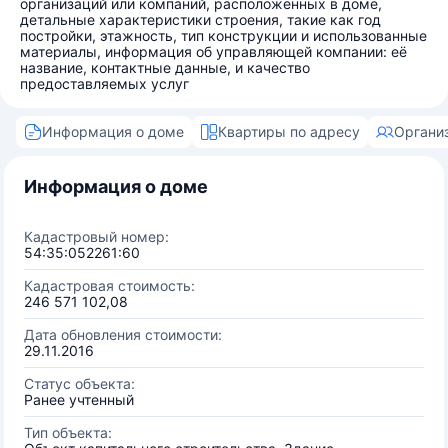
организаций или компаний, расположенных в доме,
детальные характеристики строения, такие как год
постройки, этажность, тип конструкции и использованные
материалы, информация об управляющей компании: её
название, контактные данные, и качество
предоставляемых услуг
Информация о доме
Квартиры по адресу
Органи
Информация о доме
Кадастровый номер:
54:35:052261:60
Кадастровая стоимость:
246 571 102,08
Дата обновления стоимости:
29.11.2016
Статус объекта:
Ранее учтенный
Тип объекта: