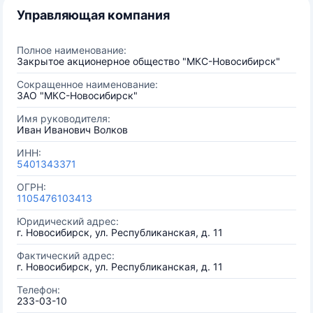
Управляющая компания
Полное наименование:
Закрытое акционерное общество "МКС-Новосибирск"
Сокращенное наименование:
ЗАО "МКС-Новосибирск"
Имя руководителя:
Иван Иванович Волков
ИНН:
5401343371
ОГРН:
1105476103413
Юридический адрес:
г. Новосибирск, ул. Республиканская, д. 11
Фактический адрес:
г. Новосибирск, ул. Республиканская, д. 11
Телефон:
233-03-10