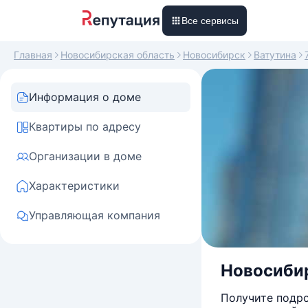
Все сервисы
Главная
Новосибирская область
Новосибирск
Ватутина
Информация о доме
Квартиры по адресу
Организации в доме
Характеристики
Управляющая компания
Новосибир
Получите подро