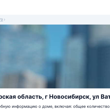
79
ская область, г Новосибирск, ул Ват
бную информацию о доме, включая: общее количество 