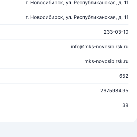
г. Новосибирск, ул. Республиканская, д. 11
г. Новосибирск, ул. Республиканская, д. 11
233-03-10
info@mks-novosibirsk.ru
mks-novosibirsk.ru
652
2675984.95
38