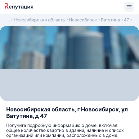
Новосибирская область
Новосибирск
Ватутина
47
Новосибирская область, г Новосибирск, ул
Ватутина, д 47
Получите подробную информацию о доме, включая:
общее количество квартир в здании, наличие и список
организаций или компаний, расположенных в доме,