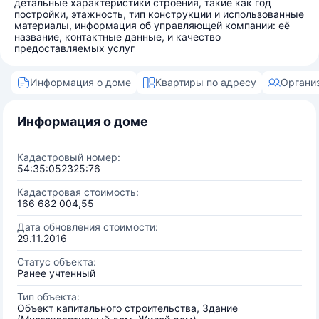
детальные характеристики строения, такие как год
постройки, этажность, тип конструкции и использованные
материалы, информация об управляющей компании: её
название, контактные данные, и качество
предоставляемых услуг
Информация о доме
Квартиры по адресу
Органи
Информация о доме
Кадастровый номер:
54:35:052325:76
Кадастровая стоимость:
166 682 004,55
Дата обновления стоимости:
29.11.2016
Статус объекта:
Ранее учтенный
Тип объекта:
Объект капитального строительства, Здание