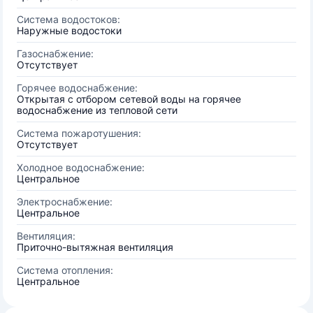
Система водостоков:
Наружные водостоки
Газоснабжение:
Отсутствует
Горячее водоснабжение:
Открытая с отбором сетевой воды на горячее
водоснабжение из тепловой сети
Система пожаротушения:
Отсутствует
Холодное водоснабжение:
Центральное
Электроснабжение:
Центральное
Вентиляция:
Приточно-вытяжная вентиляция
Система отопления:
Центральное