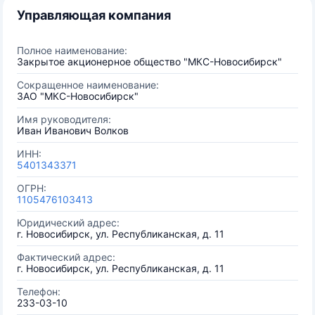
Управляющая компания
Полное наименование:
Закрытое акционерное общество "МКС-Новосибирск"
Сокращенное наименование:
ЗАО "МКС-Новосибирск"
Имя руководителя:
Иван Иванович Волков
ИНН:
5401343371
ОГРН:
1105476103413
Юридический адрес:
г. Новосибирск, ул. Республиканская, д. 11
Фактический адрес:
г. Новосибирск, ул. Республиканская, д. 11
Телефон:
233-03-10