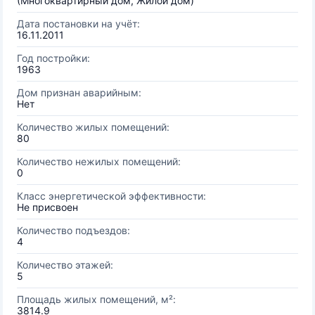
(Многоквартирный дом, Жилой дом)
Дата постановки на учёт:
16.11.2011
Год постройки:
1963
Дом признан аварийным:
Нет
Количество жилых помещений:
80
Количество нежилых помещений:
0
Класс энергетической эффективности:
Не присвоен
Количество подъездов:
4
Количество этажей:
5
Площадь жилых помещений, м²:
3814.9