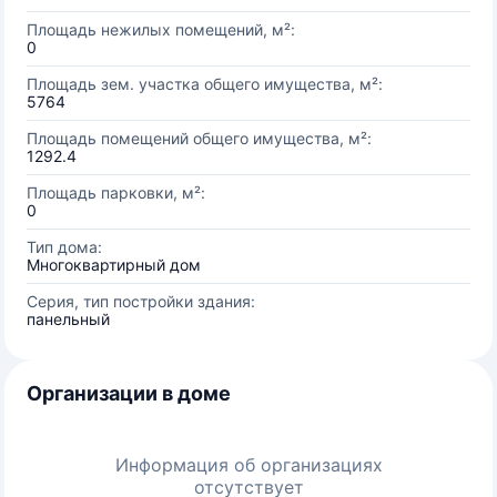
Площадь нежилых помещений, м²:
0
Площадь зем. участка общего имущества, м²:
5764
Площадь помещений общего имущества, м²:
1292.4
Площадь парковки, м²:
0
Тип дома:
Многоквартирный дом
Серия, тип постройки здания:
панельный
Организации в доме
Информация об организациях
отсутствует