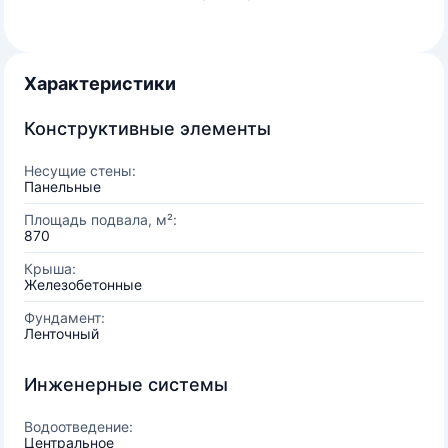
Характеристики
Конструктивные элементы
Несущие стены:
Панельные
Площадь подвала, м²:
870
Крыша:
Железобетонные
Фундамент:
Ленточный
Инженерные системы
Водоотведение:
Центральное