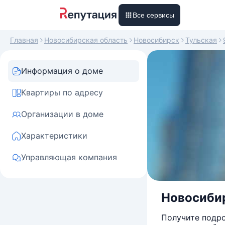
Все сервисы
Главная
Новосибирская область
Новосибирск
Тульская
Информация о доме
Квартиры по адресу
Организации в доме
Характеристики
Управляющая компания
Новосибир
Получите подро