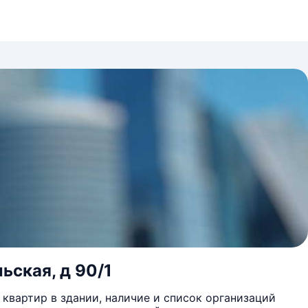
ьская, д 90/1
квартир в здании, наличие и список организаций