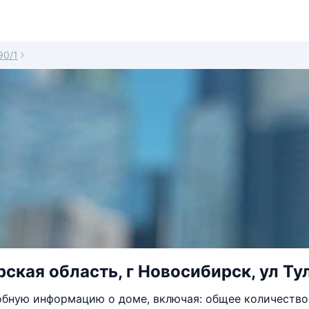
90/1
ская область, г Новосибирск, ул Тул
бную информацию о доме, включая: общее количество 