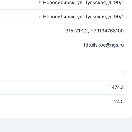
г. Новосибирск, ул. Тульская, д. 90/1
г. Новосибирск, ул. Тульская, д. 90/1
315-21-22, +79134768100
tdtullskoe@ngs.ru
1
11474.3
24.5