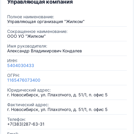
Управляющая компания
Полное наименование:
Управляющая организация "Жилком"
Сокращенное наименование:
ООО УО "Жилком"
Имя руководителя:
Александр Владимирович Кондалев
ИНН:
5404030433
ОГРН:
1165476073400
Юридический адрес:
г. Новосибирск, ул. Плахотного, д. 51/1, п. офис 5
Фактический адрес:
г. Новосибирск, ул. Плахотного, д. 51/1, п. офис 5
Телефон:
+7(383)287-63-31
Email: