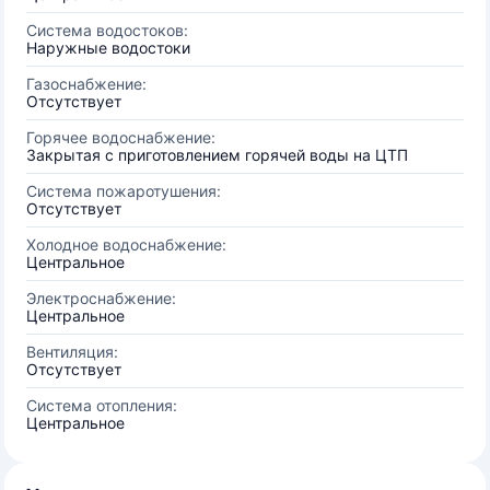
Система водостоков:
Наружные водостоки
Газоснабжение:
Отсутствует
Горячее водоснабжение:
Закрытая с приготовлением горячей воды на ЦТП
Система пожаротушения:
Отсутствует
Холодное водоснабжение:
Центральное
Электроснабжение:
Центральное
Вентиляция:
Отсутствует
Система отопления:
Центральное