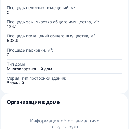
Площадь нежилых помещений, м²:
0
Площадь зем. участка общего имущества, м²:
1287
Площадь помещений общего имущества, м²:
503.9
Площадь парковки, м²:
0
Тип дома:
Многоквартирный дом
Серия, тип постройки здания:
блочный
Организации в доме
Информация об организациях
отсутствует