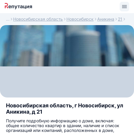
Новосибирская область
Новосибирск
Аникина
21
Новосибирская область, г Новосибирск, ул
Аникина, д 21
Получите подробную информацию о доме, включая:
общее количество квартир в здании, наличие и список
организаций или компаний, расположенных в доме,