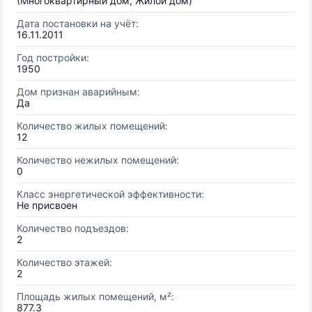
(Многоквартирный дом, Жилой дом)
Дата постановки на учёт:
16.11.2011
Год постройки:
1950
Дом признан аварийным:
Да
Количество жилых помещений:
12
Количество нежилых помещений:
0
Класс энергетической эффективности:
Не присвоен
Количество подъездов:
2
Количество этажей:
2
Площадь жилых помещений, м²:
877.3