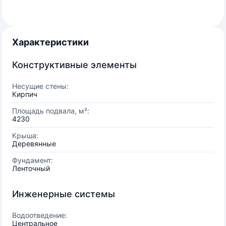
Характеристики
Конструктивные элементы
Несущие стены:
Кирпич
Площадь подвала, м²:
4230
Крыша:
Деревянные
Фундамент:
Ленточный
Инженерные системы
Водоотведение:
Центральное