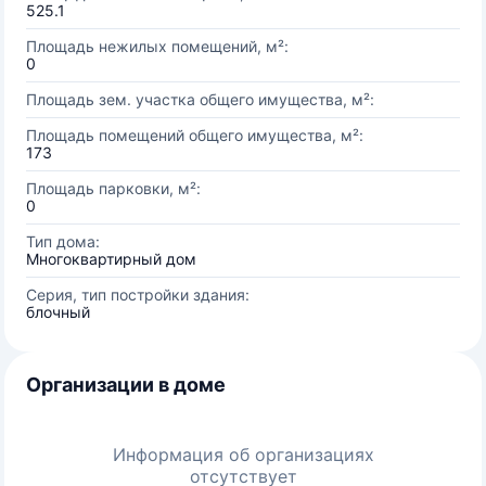
525.1
Площадь нежилых помещений, м²:
0
Площадь зем. участка общего имущества, м²:
Площадь помещений общего имущества, м²:
173
Площадь парковки, м²:
0
Тип дома:
Многоквартирный дом
Серия, тип постройки здания:
блочный
Организации в доме
Информация об организациях
отсутствует