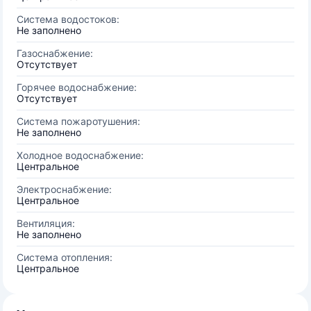
Система водостоков:
Не заполнено
Газоснабжение:
Отсутствует
Горячее водоснабжение:
Отсутствует
Система пожаротушения:
Не заполнено
Холодное водоснабжение:
Центральное
Электроснабжение:
Центральное
Вентиляция:
Не заполнено
Система отопления:
Центральное