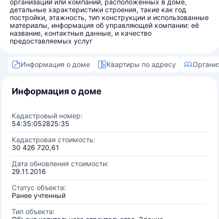
организаций или компаний, расположенных в доме,
детальные характеристики строения, такие как год
постройки, этажность, тип конструкции и использованные
материалы, информация об управляющей компании: её
название, контактные данные, и качество
предоставляемых услуг
Информация о доме
Квартиры по адресу
Органи
Информация о доме
Кадастровый номер:
54:35:052825:35
Кадастровая стоимость:
30 426 720,61
Дата обновления стоимости:
29.11.2016
Статус объекта:
Ранее учтенный
Тип объекта: