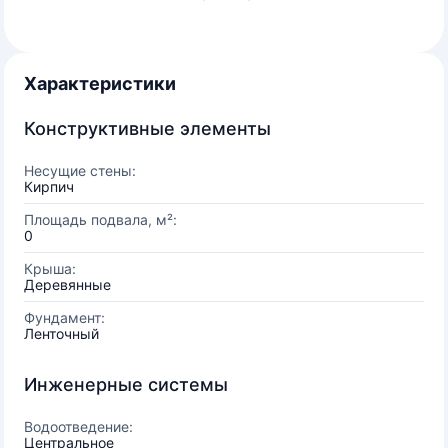
Характеристики
Конструктивные элементы
Несущие стены:
Кирпич
Площадь подвала, м²:
0
Крыша:
Деревянные
Фундамент:
Ленточный
Инженерные системы
Водоотведение:
Центральное