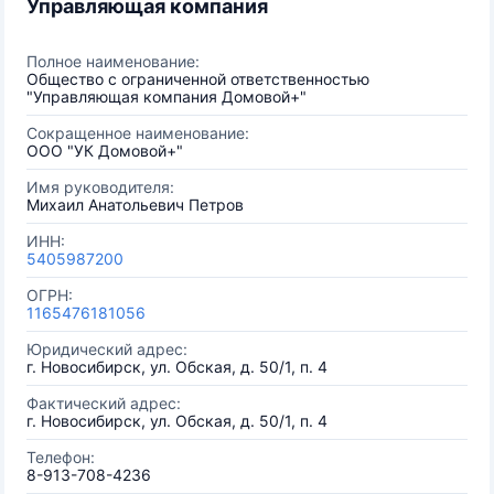
Управляющая компания
Полное наименование:
Общество с ограниченной ответственностью
"Управляющая компания Домовой+"
Сокращенное наименование:
ООО "УК Домовой+"
Имя руководителя:
Михаил Анатольевич Петров
ИНН:
5405987200
ОГРН:
1165476181056
Юридический адрес:
г. Новосибирск, ул. Обская, д. 50/1, п. 4
Фактический адрес:
г. Новосибирск, ул. Обская, д. 50/1, п. 4
Телефон:
8-913-708-4236