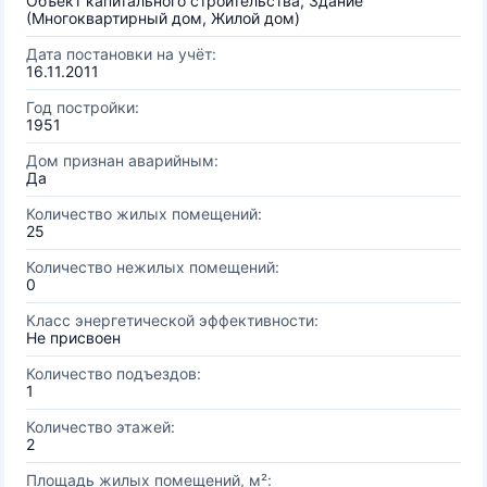
Объект капитального строительства, Здание
(Многоквартирный дом, Жилой дом)
Дата постановки на учёт:
16.11.2011
Год постройки:
1951
Дом признан аварийным:
Да
Количество жилых помещений:
25
Количество нежилых помещений:
0
Класс энергетической эффективности:
Не присвоен
Количество подъездов:
1
Количество этажей:
2
Площадь жилых помещений, м²: