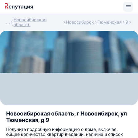
Новосибирская
Новосибирск
Тюменская
9
область
Новосибирская область, г Новосибирск, ул
Тюменская, д 9
Получите подробную информацию о доме, включая:
общее количество квартир в здании, наличие и список