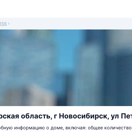
156
ская область, г Новосибирск, ул Пет
бную информацию о доме, включая: общее количество 