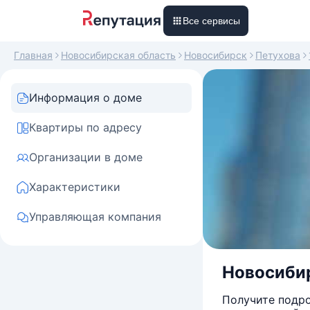
Все сервисы
Главная
Новосибирская область
Новосибирск
Петухова
Информация о доме
Квартиры по адресу
Организации в доме
Характеристики
Управляющая компания
Новосибир
Получите подро