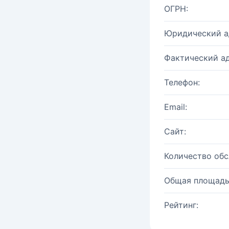
ОГРН:
Юридический а
Фактический ад
Телефон:
Email:
Сайт:
Количество об
Общая площадь
Рейтинг: