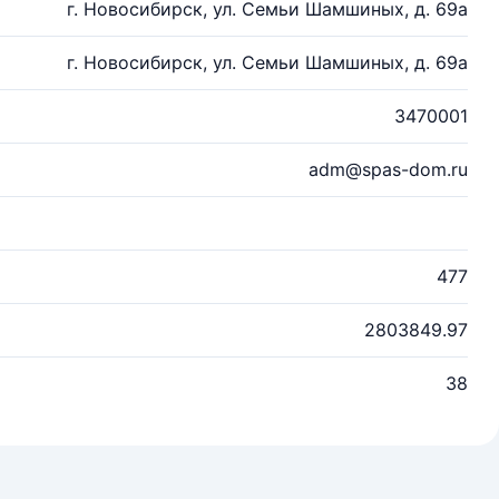
г. Новосибирск, ул. Семьи Шамшиных, д. 69а
г. Новосибирск, ул. Семьи Шамшиных, д. 69а
3470001
adm@spas-dom.ru
477
2803849.97
38