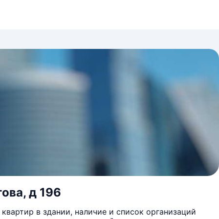
ова, д 196
квартир в здании, наличие и список организаций