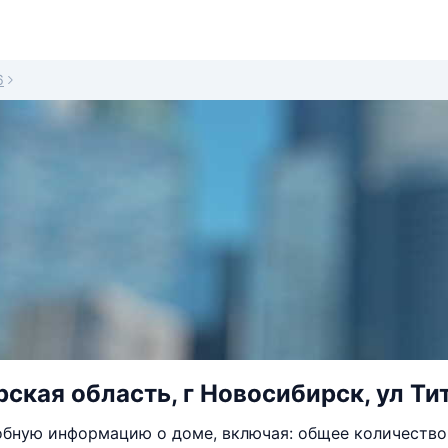
6
ская область, г Новосибирск, ул Тит
бную информацию о доме, включая: общее количество 