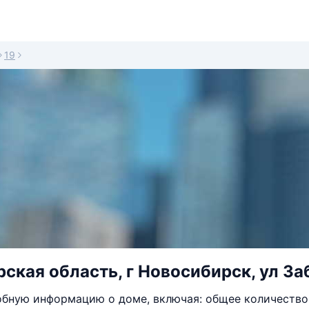
19
ская область, г Новосибирск, ул Заб
бную информацию о доме, включая: общее количество 