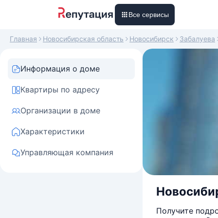
Все сервисы
Главная
Новосибирская область
Новосибирск
Забалуева
Информация о доме
Квартиры по адресу
Организации в доме
Характеристики
Управляющая компания
Новосибир
Получите подро