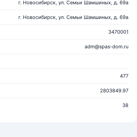
г. Новосибирск, ул. Семьи Шамшиных, д. 69а
г. Новосибирск, ул. Семьи Шамшиных, д. 69а
3470001
adm@spas-dom.ru
477
2803849.97
38