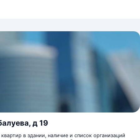
алуева, д 19
квартир в здании, наличие и список организаций