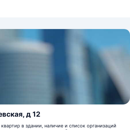
вская, д 12
квартир в здании, наличие и список организаций