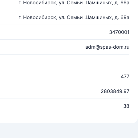
г. Новосибирск, ул. Семьи Шамшиных, д. 69а
г. Новосибирск, ул. Семьи Шамшиных, д. 69а
3470001
adm@spas-dom.ru
477
2803849.97
38