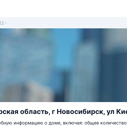
12
ская область, г Новосибирск, ул Кие
бную информацию о доме, включая: общее количество 