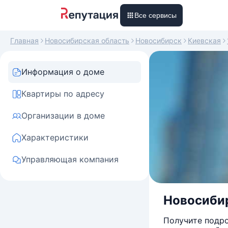
Все сервисы
Главная
Новосибирская область
Новосибирск
Киевская
Информация о доме
Квартиры по адресу
Организации в доме
Характеристики
Управляющая компания
Новосибир
Получите подро