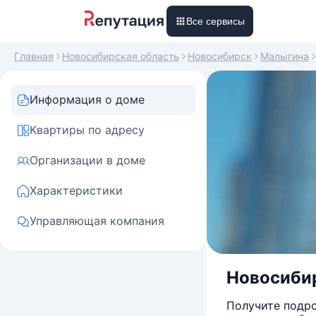
Все сервисы
Главная
Новосибирская область
Новосибирск
Малыгина
Информация о доме
Квартиры по адресу
Организации в доме
Характеристики
Управляющая компания
Новосибир
Получите подро