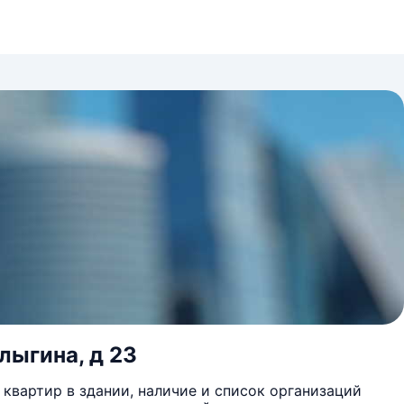
лыгина, д 23
квартир в здании, наличие и список организаций