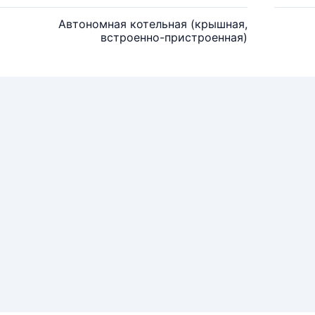
Автономная котельная (крышная,
встроенно-пристроенная)