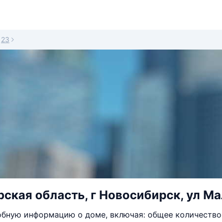
23
ская область, г Новосибирск, ул Ма
бную информацию о доме, включая: общее количество 