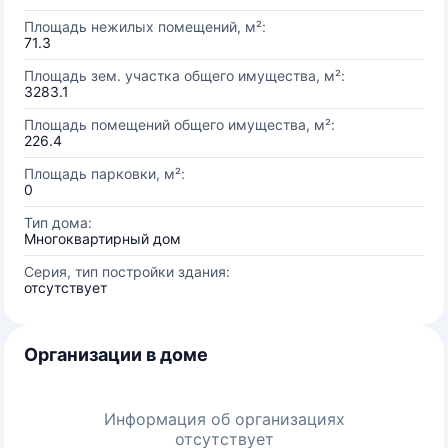
Площадь нежилых помещений, м²:
71.3
Площадь зем. участка общего имущества, м²:
3283.1
Площадь помещений общего имущества, м²:
226.4
Площадь парковки, м²:
0
Тип дома:
Многоквартирный дом
Серия, тип постройки здания:
отсутствует
Организации в доме
Информация об организациях
отсутствует