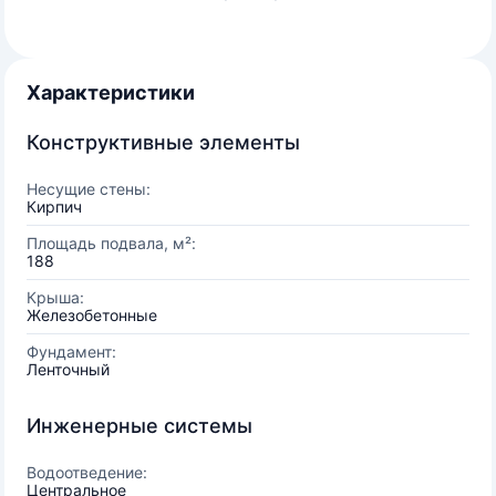
Характеристики
Конструктивные элементы
Несущие стены:
Кирпич
Площадь подвала, м²:
188
Крыша:
Железобетонные
Фундамент:
Ленточный
Инженерные системы
Водоотведение:
Центральное