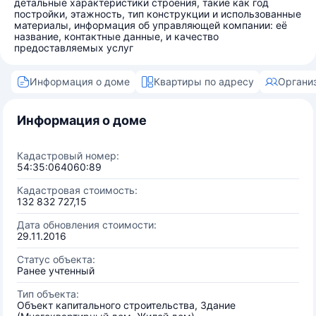
детальные характеристики строения, такие как год
постройки, этажность, тип конструкции и использованные
материалы, информация об управляющей компании: её
название, контактные данные, и качество
предоставляемых услуг
Информация о доме
Квартиры по адресу
Органи
Информация о доме
Кадастровый номер:
54:35:064060:89
Кадастровая стоимость:
132 832 727,15
Дата обновления стоимости:
29.11.2016
Статус объекта:
Ранее учтенный
Тип объекта:
Объект капитального строительства, Здание