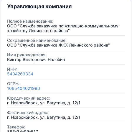
Управляющая компания
Полное наименование:
ООО "Служба заказчика по жилищно-коммунальному
хозяйству Ленинского района"
Сокращенное наименование:
ООО "Служба заказчика ЖКХ Ленинского района"
Имя руководителя:
Виктор Викторович Налобин
ИНН:
5404269334
ОГРН:
1065404021990
Юридический адрес:
г. Новосибирск, ул. Ватутина, д. 12/1
Фактический адрес:
г. Новосибирск, ул. Ватутина, д. 12/1
Телефон:
383-34-99-517