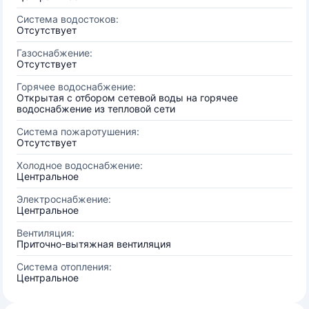
Система водостоков:
Отсутствует
Газоснабжение:
Отсутствует
Горячее водоснабжение:
Открытая с отбором сетевой воды на горячее
водоснабжение из тепловой сети
Система пожаротушения:
Отсутствует
Холодное водоснабжение:
Центральное
Электроснабжение:
Центральное
Вентиляция:
Приточно-вытяжная вентиляция
Система отопления:
Центральное