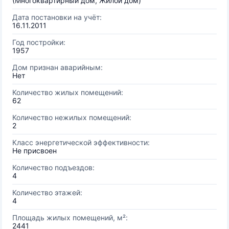
(Многоквартирный дом, Жилой дом)
Дата постановки на учёт:
16.11.2011
Год постройки:
1957
Дом признан аварийным:
Нет
Количество жилых помещений:
62
Количество нежилых помещений:
2
Класс энергетической эффективности:
Не присвоен
Количество подъездов:
4
Количество этажей:
4
Площадь жилых помещений, м²:
2441