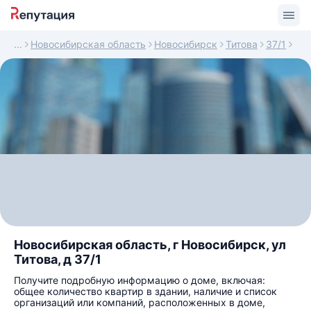
Новосибирская область
Новосибирск
Титова
37/1
Новосибирская область, г Новосибирск, ул
Титова, д 37/1
Получите подробную информацию о доме, включая:
общее количество квартир в здании, наличие и список
организаций или компаний, расположенных в доме,