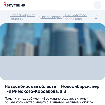
Новосибирская
1-й Римского-
Новосибирск
8
область
Корсакова
Новосибирская область, г Новосибирск, пер
1-й Римского-Корсакова, д 8
Получите подробную информацию о доме, включая:
общее количество квартир в здании, наличие и список