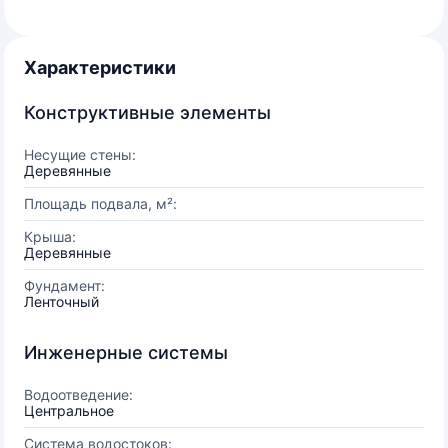
Характеристики
Конструктивные элементы
Несущие стены:
Деревянные
Площадь подвала, м²:
Крыша:
Деревянные
Фундамент:
Ленточный
Инженерные системы
Водоотведение:
Центральное
Система водостоков: