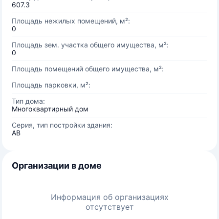
607.3
Площадь нежилых помещений, м²:
0
Площадь зем. участка общего имущества, м²:
0
Площадь помещений общего имущества, м²:
Площадь парковки, м²:
Тип дома:
Многоквартирный дом
Серия, тип постройки здания:
AB
Организации в доме
Информация об организациях
отсутствует