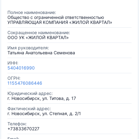
Полное наименование:
Общество с ограниченной ответственностью
УПРАВЛЯЮЩАЯ КОМПАНИЯ «ЖИЛОЙ КВАРТАЛ»
Сокращенное наименование:
ООО УК «ЖИЛОЙ КВАРТАЛ»
Имя руководителя:
Татьяна Анатольевна Семенова
ИНН:
5404016990
ОГРН:
1155476086446
Юридический адрес:
г. Новосибирск, ул. Титова, д. 17
Фактический адрес:
г. Новосибирск, ул. Степная, д. 2/1
Телефон:
+73833670227
Email: