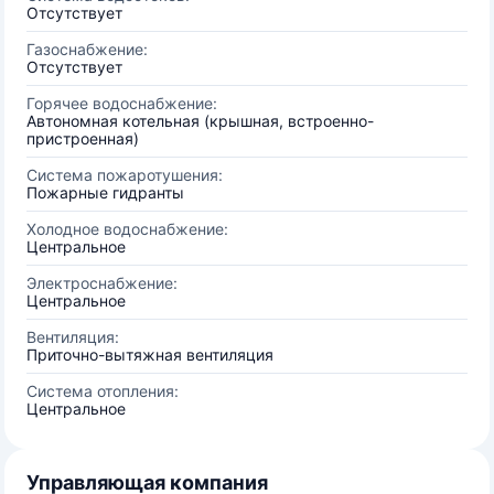
Отсутствует
Газоснабжение:
Отсутствует
Горячее водоснабжение:
Автономная котельная (крышная, встроенно-
пристроенная)
Система пожаротушения:
Пожарные гидранты
Холодное водоснабжение:
Центральное
Электроснабжение:
Центральное
Вентиляция:
Приточно-вытяжная вентиляция
Система отопления:
Центральное
Управляющая компания