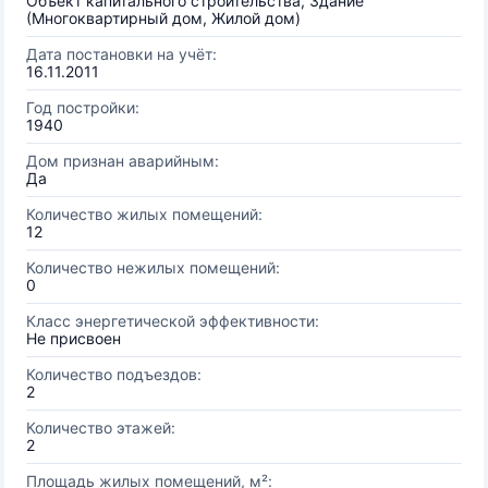
Объект капитального строительства, Здание
(Многоквартирный дом, Жилой дом)
Дата постановки на учёт:
16.11.2011
Год постройки:
1940
Дом признан аварийным:
Да
Количество жилых помещений:
12
Количество нежилых помещений:
0
Класс энергетической эффективности:
Не присвоен
Количество подъездов:
2
Количество этажей:
2
Площадь жилых помещений, м²: