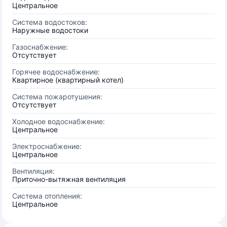
Центральное
Система водостоков:
Наружные водостоки
Газоснабжение:
Отсутствует
Горячее водоснабжение:
Квартирное (квартирный котел)
Система пожаротушения:
Отсутствует
Холодное водоснабжение:
Центральное
Электроснабжение:
Центральное
Вентиляция:
Приточно-вытяжная вентиляция
Система отопления:
Центральное