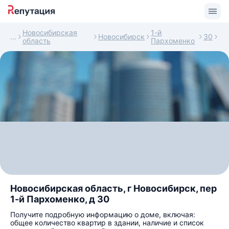
Новосибирская
1-й
Новосибирск
30
область
Пархоменко
Новосибирская область, г Новосибирск, пер
1-й Пархоменко, д 30
Получите подробную информацию о доме, включая:
общее количество квартир в здании, наличие и список