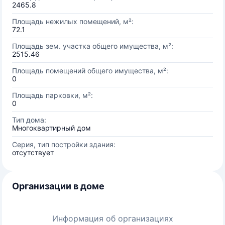
2465.8
Площадь нежилых помещений, м²:
72.1
Площадь зем. участка общего имущества, м²:
2515.46
Площадь помещений общего имущества, м²:
0
Площадь парковки, м²:
0
Тип дома:
Многоквартирный дом
Серия, тип постройки здания:
отсутствует
Организации в доме
Информация об организациях