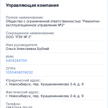
Управляющая компания
Полное наименование:
Общество с ограниченной ответственностью "Ремонтно-
эксплуатационное управление №2"
Сокращенное наименование:
ООО "РЭУ № 2"
Имя руководителя:
Ольга Алексеевна Бублий
ИНН:
5404244700
ОГРН:
1055404019032
Юридический адрес:
г. Новосибирск, пер. Крашенинникова 3-й, д. 9
Фактический адрес:
г. Новосибирск, пер. Крашенинникова 3-й, д. 9
Телефон:
(383)344-30-10