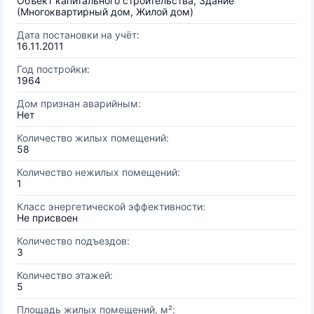
Объект капитального строительства, Здание
(Многоквартирный дом, Жилой дом)
Дата постановки на учёт:
16.11.2011
Год постройки:
1964
Дом признан аварийным:
Нет
Количество жилых помещений:
58
Количество нежилых помещений:
1
Класс энергетической эффективности:
Не присвоен
Количество подъездов:
3
Количество этажей:
5
Площадь жилых помещений, м²: