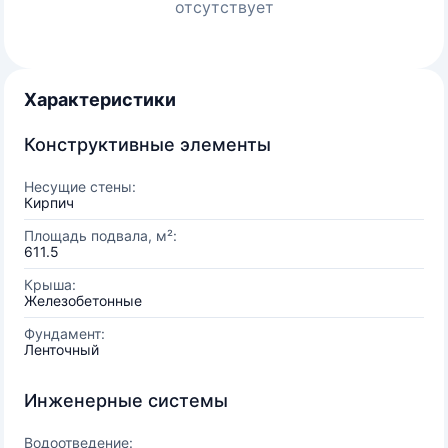
отсутствует
Характеристики
Конструктивные элементы
Несущие стены:
Кирпич
Площадь подвала, м²:
611.5
Крыша:
Железобетонные
Фундамент:
Ленточный
Инженерные системы
Водоотведение: