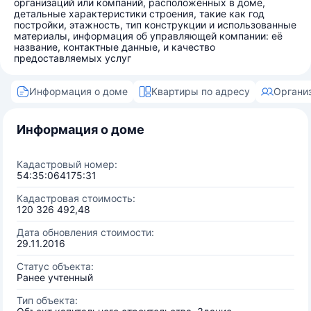
организаций или компаний, расположенных в доме,
детальные характеристики строения, такие как год
постройки, этажность, тип конструкции и использованные
материалы, информация об управляющей компании: её
название, контактные данные, и качество
предоставляемых услуг
Информация о доме
Квартиры по адресу
Органи
Информация о доме
Кадастровый номер:
54:35:064175:31
Кадастровая стоимость:
120 326 492,48
Дата обновления стоимости:
29.11.2016
Статус объекта:
Ранее учтенный
Тип объекта: