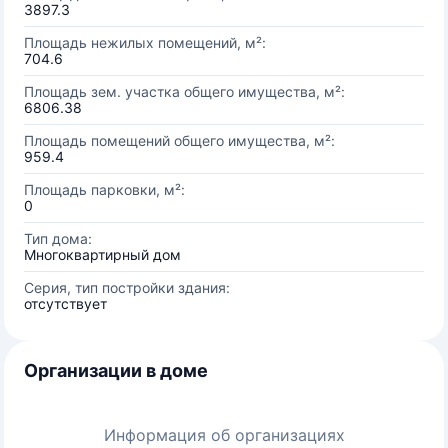
3897.3
Площадь нежилых помещений, м²:
704.6
Площадь зем. участка общего имущества, м²:
6806.38
Площадь помещений общего имущества, м²:
959.4
Площадь парковки, м²:
0
Тип дома:
Многоквартирный дом
Серия, тип постройки здания:
отсутствует
Организации в доме
Информация об организациях