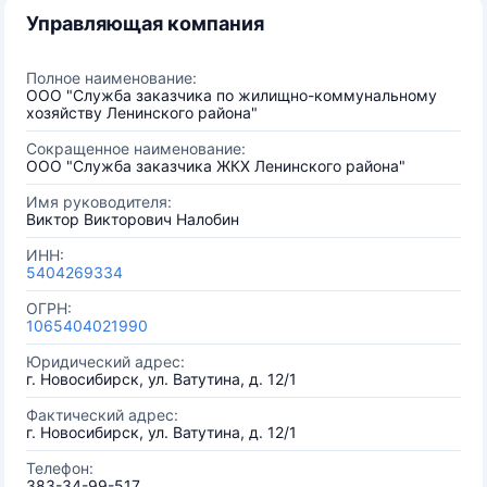
Управляющая компания
Полное наименование:
ООО "Служба заказчика по жилищно-коммунальному
хозяйству Ленинского района"
Сокращенное наименование:
ООО "Служба заказчика ЖКХ Ленинского района"
Имя руководителя:
Виктор Викторович Налобин
ИНН:
5404269334
ОГРН:
1065404021990
Юридический адрес:
г. Новосибирск, ул. Ватутина, д. 12/1
Фактический адрес:
г. Новосибирск, ул. Ватутина, д. 12/1
Телефон:
383-34-99-517