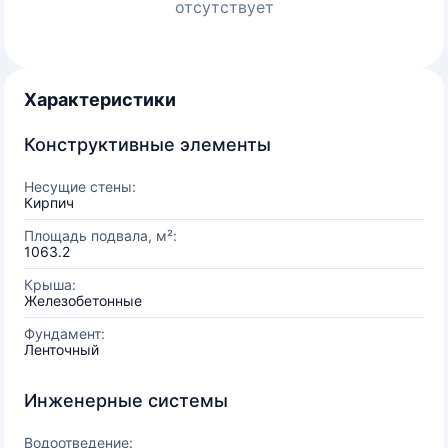
отсутствует
Характеристики
Конструктивные элементы
Несущие стены:
Кирпич
Площадь подвала, м²:
1063.2
Крыша:
Железобетонные
Фундамент:
Ленточный
Инженерные системы
Водоотведение: