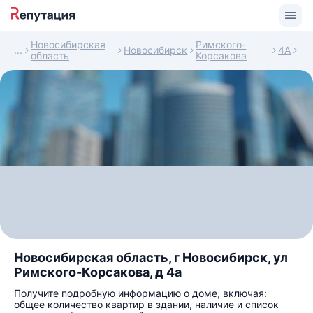
Новосибирская
Римского-
Новосибирск
4А
область
Корсакова
Новосибирская область, г Новосибирск, ул
Римского-Корсакова, д 4а
Получите подробную информацию о доме, включая:
общее количество квартир в здании, наличие и список