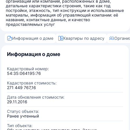
организаций или компаний, расположенных в доме,
детальные характеристики строения, такие как год
постройки, этажность, тип конструкции и использованные
материалы, информация об управляющей компании: её
название, контактные данные, и качество
предоставляемых услуг
Информация о доме
Квартиры по адресу
Органи
Информация о доме
Кадастровый номер:
54:35:064195:76
Кадастровая стоимость:
271 449 767,16
Дата обновления стоимости:
29.11.2016
Статус объекта:
Ранее учтенный
Тип объекта: