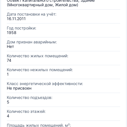
Объект капитального строительства, Здание
(Многоквартирный дом, Жилой дом)
Дата постановки на учёт:
16.11.2011
Год постройки:
1958
Дом признан аварийным:
Нет
Количество жилых помещений:
74
Количество нежилых помещений:
1
Класс энергетической эффективности:
Не присвоен
Количество подъездов:
5
Количество этажей:
4
Площадь жилых помещений, м²: