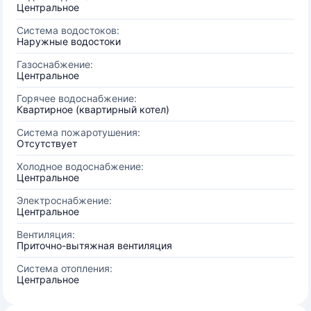
Центральное
Система водостоков:
Наружные водостоки
Газоснабжение:
Центральное
Горячее водоснабжение:
Квартирное (квартирный котел)
Система пожаротушения:
Отсутствует
Холодное водоснабжение:
Центральное
Электроснабжение:
Центральное
Вентиляция:
Приточно-вытяжная вентиляция
Система отопления:
Центральное