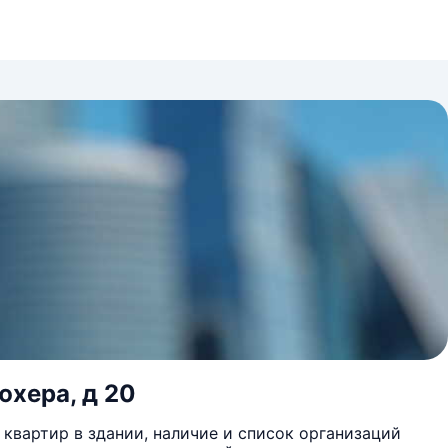
юхера, д 20
квартир в здании, наличие и список организаций