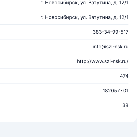
г. Новосибирск, ул. Ватутина, д. 12/1
г. Новосибирск, ул. Ватутина, д. 12/1
383-34-99-517
info@szl-nsk.ru
http://www.szl-nsk.ru/
474
1820577.01
38