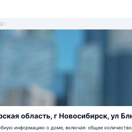
20
ская область, г Новосибирск, ул Бл
бную информацию о доме, включая: общее количество 