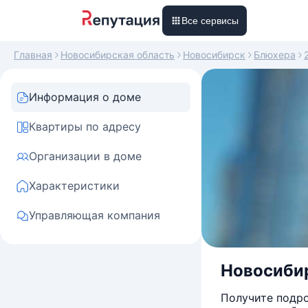
Все сервисы
Главная
Новосибирская область
Новосибирск
Блюхера
Информация о доме
Квартиры по адресу
Организации в доме
Характеристики
Управляющая компания
Новосибир
Получите подро