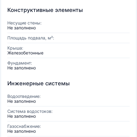
Конструктивные элементы
Несущие стены:
Не заполнено
Площадь подвала, м²:
Крыша:
Железобетонные
Фундамент:
Не заполнено
Инженерные системы
Водоотведение:
Не заполнено
Система водостоков:
Не заполнено
Газоснабжение:
Не заполнено