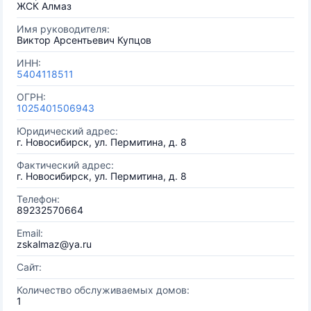
ЖСК Алмаз
Имя руководителя:
Виктор Арсентьевич Купцов
ИНН:
5404118511
ОГРН:
1025401506943
Юридический адрес:
г. Новосибирск, ул. Пермитина, д. 8
Фактический адрес:
г. Новосибирск, ул. Пермитина, д. 8
Телефон:
89232570664
Email:
zskalmaz@ya.ru
Сайт:
Количество обслуживаемых домов:
1