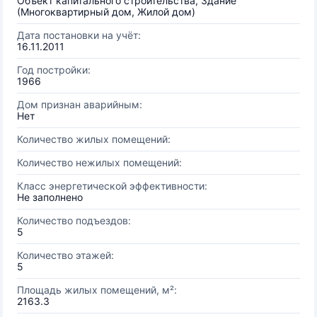
Объект капитального строительства, Здание
(Многоквартирный дом, Жилой дом)
Дата постановки на учёт:
16.11.2011
Год постройки:
1966
Дом признан аварийным:
Нет
Количество жилых помещений:
Количество нежилых помещений:
Класс энергетической эффективности:
Не заполнено
Количество подъездов:
5
Количество этажей:
5
Площадь жилых помещений, м²:
2163.3