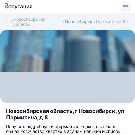
Новосибирская
Новосибирск
Пермитина
8
область
Новосибирская область, г Новосибирск, ул
Пермитина, д 8
Получите подробную информацию о доме, включая:
общее количество квартир в здании, наличие и список