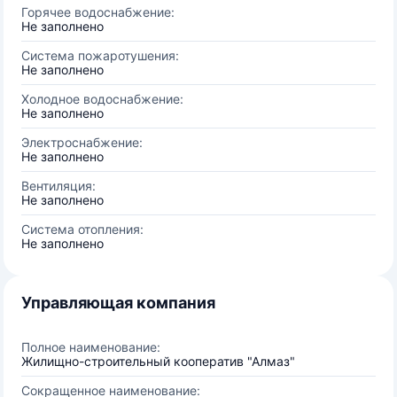
Горячее водоснабжение:
Не заполнено
Система пожаротушения:
Не заполнено
Холодное водоснабжение:
Не заполнено
Электроснабжение:
Не заполнено
Вентиляция:
Не заполнено
Система отопления:
Не заполнено
Управляющая компания
Полное наименование:
Жилищно-строительный кооператив "Алмаз"
Сокращенное наименование: