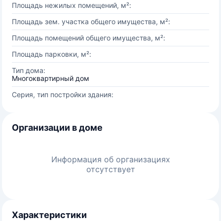
Площадь нежилых помещений, м²:
Площадь зем. участка общего имущества, м²:
Площадь помещений общего имущества, м²:
Площадь парковки, м²:
Тип дома:
Многоквартирный дом
Серия, тип постройки здания:
Организации в доме
Информация об организациях
отсутствует
Характеристики