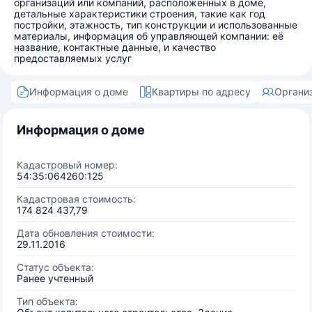
организаций или компаний, расположенных в доме,
детальные характеристики строения, такие как год
постройки, этажность, тип конструкции и использованные
материалы, информация об управляющей компании: её
название, контактные данные, и качество
предоставляемых услуг
Информация о доме
Квартиры по адресу
Органи
Информация о доме
Кадастровый номер:
54:35:064260:125
Кадастровая стоимость:
174 824 437,79
Дата обновления стоимости:
29.11.2016
Статус объекта:
Ранее учтенный
Тип объекта: