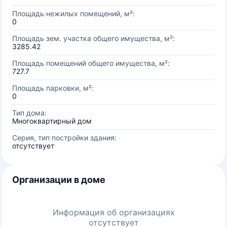
Площадь нежилых помещений, м²:
0
Площадь зем. участка общего имущества, м²:
3285.42
Площадь помещений общего имущества, м²:
727.7
Площадь парковки, м²:
0
Тип дома:
Многоквартирный дом
Серия, тип постройки здания:
отсутствует
Организации в доме
Информация об организациях
отсутствует