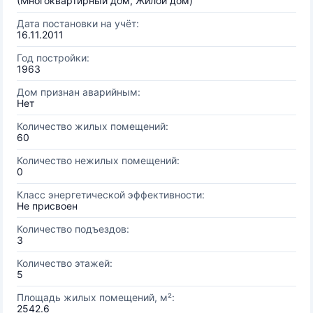
(Многоквартирный дом, Жилой дом)
Дата постановки на учёт:
16.11.2011
Год постройки:
1963
Дом признан аварийным:
Нет
Количество жилых помещений:
60
Количество нежилых помещений:
0
Класс энергетической эффективности:
Не присвоен
Количество подъездов:
3
Количество этажей:
5
Площадь жилых помещений, м²:
2542.6