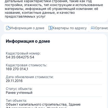
детальные характеристики строения, такие как год
постройки, этажность, тип конструкции и использованные
материалы, информация об управляющей компании: её
название, контактные данные, и качество
предоставляемых услуг
Информация о доме
Квартиры по адресу
Органи
Информация о доме
Кадастровый номер:
54:35:064275:54
Кадастровая стоимость:
169 270 014,1
Дата обновления стоимости:
29.11.2016
Статус объекта:
Ранее учтенный
Тип объекта:
Объект капитального строительства, Здание