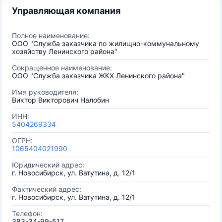
Управляющая компания
Полное наименование:
ООО "Служба заказчика по жилищно-коммунальному
хозяйству Ленинского района"
Сокращенное наименование:
ООО "Служба заказчика ЖКХ Ленинского района"
Имя руководителя:
Виктор Викторович Налобин
ИНН:
5404269334
ОГРН:
1065404021990
Юридический адрес:
г. Новосибирск, ул. Ватутина, д. 12/1
Фактический адрес:
г. Новосибирск, ул. Ватутина, д. 12/1
Телефон:
383-34-99-517