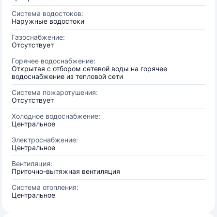
Система водостоков:
Наружные водостоки
Газоснабжение:
Отсутствует
Горячее водоснабжение:
Открытая с отбором сетевой воды на горячее
водоснабжение из тепловой сети
Система пожаротушения:
Отсутствует
Холодное водоснабжение:
Центральное
Электроснабжение:
Центральное
Вентиляция:
Приточно-вытяжная вентиляция
Система отопления:
Центральное