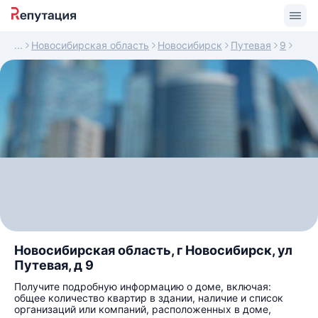
Новосибирская область
Новосибирск
Путевая
9
Новосибирская область, г Новосибирск, ул
Путевая, д 9
Получите подробную информацию о доме, включая:
общее количество квартир в здании, наличие и список
организаций или компаний, расположенных в доме,