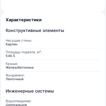
Характеристики
Конструктивные элементы
Несущие стены:
Кирпич
Площадь подвала, м²:
546.5
Крыша:
Железобетонные
Фундамент:
Ленточный
Инженерные системы
Водоотведение:
Центральное