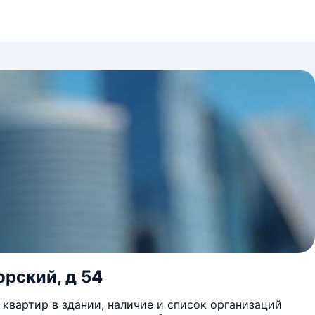
орский, д 54
квартир в здании, наличие и список организаций