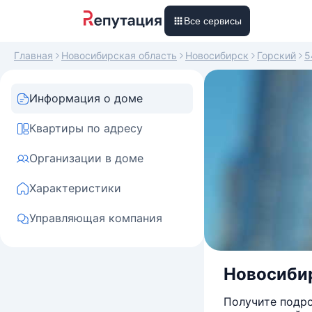
Все сервисы
Главная
Новосибирская область
Новосибирск
Горский
5
Информация о доме
Квартиры по адресу
Организации в доме
Характеристики
Управляющая компания
Новосибир
Получите подро