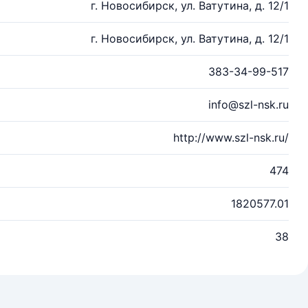
г. Новосибирск, ул. Ватутина, д. 12/1
г. Новосибирск, ул. Ватутина, д. 12/1
383-34-99-517
info@szl-nsk.ru
http://www.szl-nsk.ru/
474
1820577.01
38