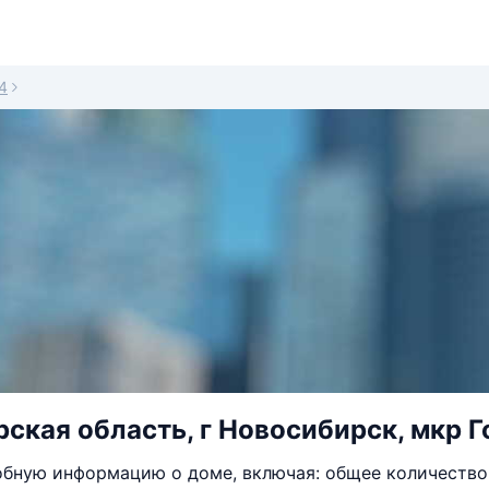
4
ская область, г Новосибирск, мкр Г
бную информацию о доме, включая: общее количество 