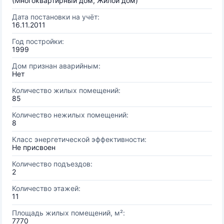
(Многоквартирный дом, Жилой дом)
Дата постановки на учёт:
16.11.2011
Год постройки:
1999
Дом признан аварийным:
Нет
Количество жилых помещений:
85
Количество нежилых помещений:
8
Класс энергетической эффективности:
Не присвоен
Количество подъездов:
2
Количество этажей:
11
Площадь жилых помещений, м²:
7770