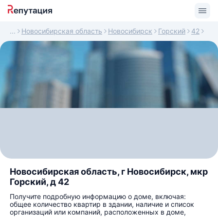
Новосибирская область
Новосибирск
Горский
42
Новосибирская область, г Новосибирск, мкр
Горский, д 42
Получите подробную информацию о доме, включая:
общее количество квартир в здании, наличие и список
организаций или компаний, расположенных в доме,