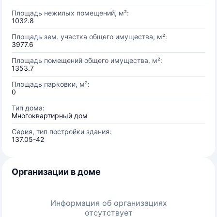
Площадь нежилых помещений, м²:
1032.8
Площадь зем. участка общего имущества, м²:
3977.6
Площадь помещений общего имущества, м²:
1353.7
Площадь парковки, м²:
0
Тип дома:
Многоквартирный дом
Серия, тип постройки здания:
137.05-42
Организации в доме
Информация об организациях
отсутствует