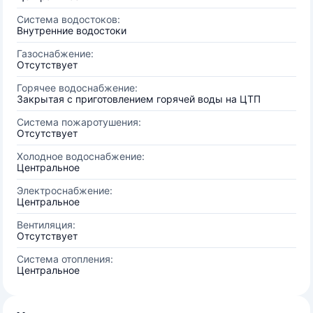
Система водостоков:
Внутренние водостоки
Газоснабжение:
Отсутствует
Горячее водоснабжение:
Закрытая с приготовлением горячей воды на ЦТП
Система пожаротушения:
Отсутствует
Холодное водоснабжение:
Центральное
Электроснабжение:
Центральное
Вентиляция:
Отсутствует
Система отопления:
Центральное