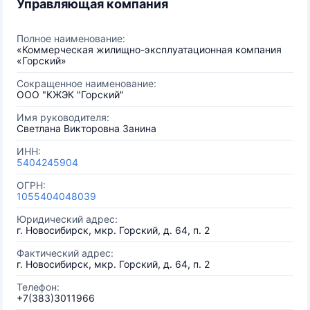
Управляющая компания
Полное наименование:
«Коммерческая жилищно-эксплуатационная компания
«Горский»
Сокращенное наименование:
ООО "КЖЭК "Горский"
Имя руководителя:
Светлана Викторовна Занина
ИНН:
5404245904
ОГРН:
1055404048039
Юридический адрес:
г. Новосибирск, мкр. Горский, д. 64, п. 2
Фактический адрес:
г. Новосибирск, мкр. Горский, д. 64, п. 2
Телефон:
+7(383)3011966