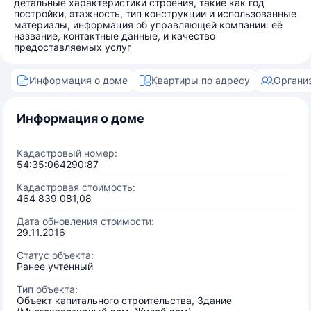
детальные характеристики строения, такие как год
постройки, этажность, тип конструкции и использованные
материалы, информация об управляющей компании: её
название, контактные данные, и качество
предоставляемых услуг
Информация о доме
Квартиры по адресу
Органи
Информация о доме
Кадастровый номер:
54:35:064290:87
Кадастровая стоимость:
464 839 081,08
Дата обновления стоимости:
29.11.2016
Статус объекта:
Ранее учтенный
Тип объекта:
Объект капитального строительства, Здание