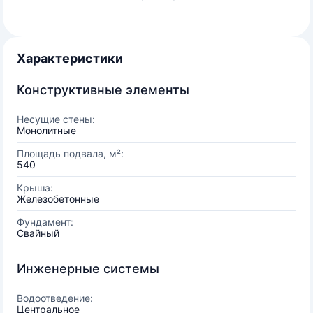
Характеристики
Конструктивные элементы
Несущие стены:
Монолитные
Площадь подвала, м²:
540
Крыша:
Железобетонные
Фундамент:
Свайный
Инженерные системы
Водоотведение:
Центральное