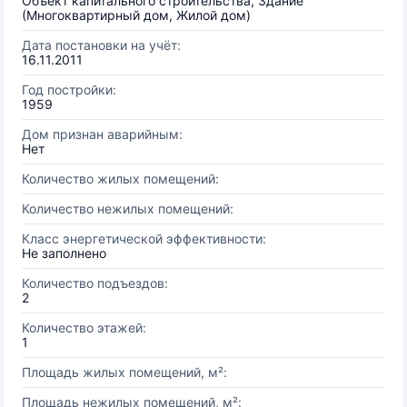
Объект капитального строительства, Здание
(Многоквартирный дом, Жилой дом)
Дата постановки на учёт:
16.11.2011
Год постройки:
1959
Дом признан аварийным:
Нет
Количество жилых помещений:
Количество нежилых помещений:
Класс энергетической эффективности:
Не заполнено
Количество подъездов:
2
Количество этажей:
1
Площадь жилых помещений, м²:
Площадь нежилых помещений, м²: