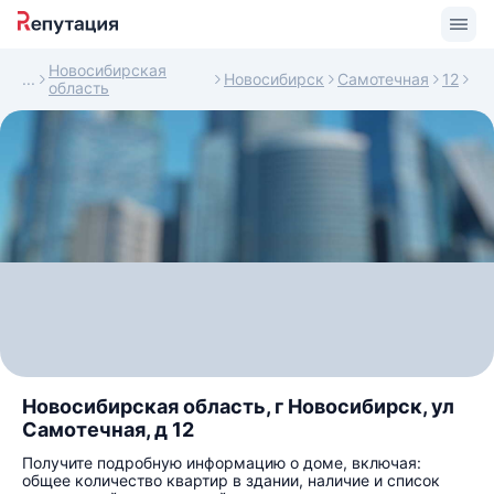
Новосибирская
Новосибирск
Самотечная
12
область
Новосибирская область, г Новосибирск, ул
Самотечная, д 12
Получите подробную информацию о доме, включая:
общее количество квартир в здании, наличие и список