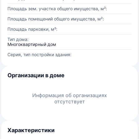
Площадь зем. участка общего имущества, м²:
Площадь помещений общего имущества, м²:
Площадь парковки, м²:
Тип дома:
Многоквартирный дом
Серия, тип постройки здания:
Организации в доме
Информация об организациях
отсутствует
Характеристики