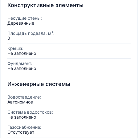
Конструктивные элементы
Несущие стены:
Деревянные
Площадь подвала, м²:
0
Крыша:
Не заполнено
Фундамент:
Не заполнено
Инженерные системы
Водоотведение:
Автономное
Система водостоков:
Не заполнено
Газоснабжение:
Отсутствует