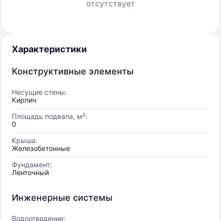
отсутствует
Характеристики
Конструктивные элементы
Несущие стены:
Кирпич
Площадь подвала, м²:
0
Крыша:
Железобетонные
Фундамент:
Ленточный
Инженерные системы
Водоотведение: