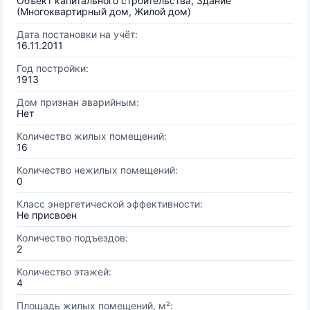
Объект капитального строительства, Здание
(Многоквартирный дом, Жилой дом)
Дата постановки на учёт:
16.11.2011
Год постройки:
1913
Дом признан аварийным:
Нет
Количество жилых помещений:
16
Количество нежилых помещений:
0
Класс энергетической эффективности:
Не присвоен
Количество подъездов:
2
Количество этажей:
4
Площадь жилых помещений, м²: