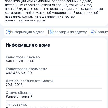
организаций или компаний, расположенных в доме,
детальные характеристики строения, такие как год
постройки, этажность, тип конструкции и использованные
материалы, информация об управляющей компании: её
название, контактные данные, и качество
предоставляемых услуг
Информация о доме
Квартиры по адресу
Органи
Информация о доме
Кадастровый номер:
54:35:071090:14
Кадастровая стоимость:
493 466 631,39
Дата обновления стоимости:
29.11.2016
Статус объекта:
Ранее учтенный
Тип объекта: