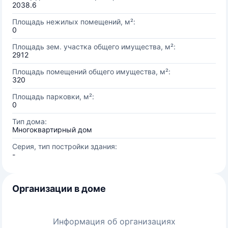
2038.6
Площадь нежилых помещений, м²:
0
Площадь зем. участка общего имущества, м²:
2912
Площадь помещений общего имущества, м²:
320
Площадь парковки, м²:
0
Тип дома:
Многоквартирный дом
Серия, тип постройки здания:
-
Организации в доме
Информация об организациях