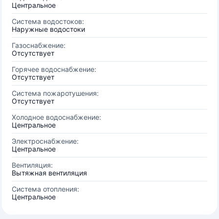
Центральное
Система водостоков:
Наружные водостоки
Газоснабжение:
Отсутствует
Горячее водоснабжение:
Отсутствует
Система пожаротушения:
Отсутствует
Холодное водоснабжение:
Центральное
Электроснабжение:
Центральное
Вентиляция:
Вытяжная вентиляция
Система отопления:
Центральное