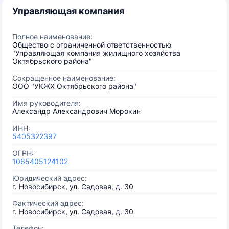
Управляющая компания
Полное наименование:
Общество с ограниченной ответственностью
"Управляющая компания жилищного хозяйства
Октябрьского района"
Сокращенное наименование:
ООО "УКЖХ Октябрьского района"
Имя руководителя:
Александр Александрович Морокин
ИНН:
5405322397
ОГРН:
1065405124102
Юридический адрес:
г. Новосибирск, ул. Садовая, д. 30
Фактический адрес:
г. Новосибирск, ул. Садовая, д. 30
Телефон: