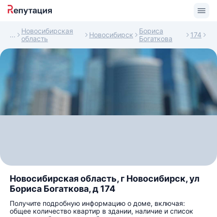
Новосибирская
Бориса
Новосибирск
174
область
Богаткова
Новосибирская область, г Новосибирск, ул
Бориса Богаткова, д 174
Получите подробную информацию о доме, включая:
общее количество квартир в здании, наличие и список