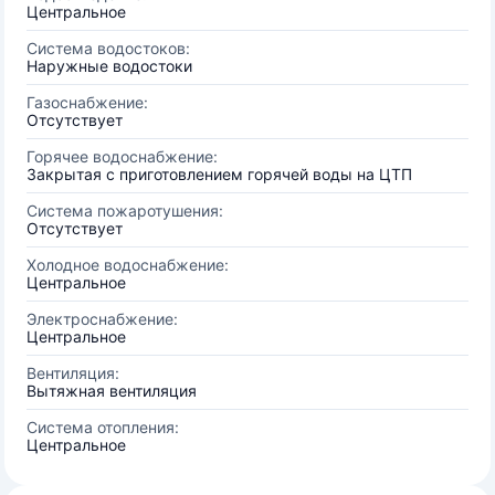
Центральное
Система водостоков:
Наружные водостоки
Газоснабжение:
Отсутствует
Горячее водоснабжение:
Закрытая с приготовлением горячей воды на ЦТП
Система пожаротушения:
Отсутствует
Холодное водоснабжение:
Центральное
Электроснабжение:
Центральное
Вентиляция:
Вытяжная вентиляция
Система отопления:
Центральное