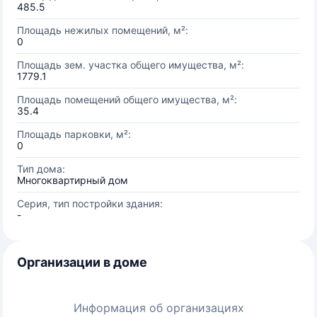
485.5
Площадь нежилых помещений, м²:
0
Площадь зем. участка общего имущества, м²:
1779.1
Площадь помещений общего имущества, м²:
35.4
Площадь парковки, м²:
0
Тип дома:
Многоквартирный дом
Серия, тип постройки здания:
-
Организации в доме
Информация об организациях