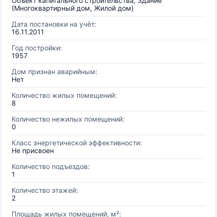
Объект капитального строительства, Здание
(Многоквартирный дом, Жилой дом)
Дата постановки на учёт:
16.11.2011
Год постройки:
1957
Дом признан аварийным:
Нет
Количество жилых помещений:
8
Количество нежилых помещений:
0
Класс энергетической эффективности:
Не присвоен
Количество подъездов:
1
Количество этажей:
2
Площадь жилых помещений, м²: