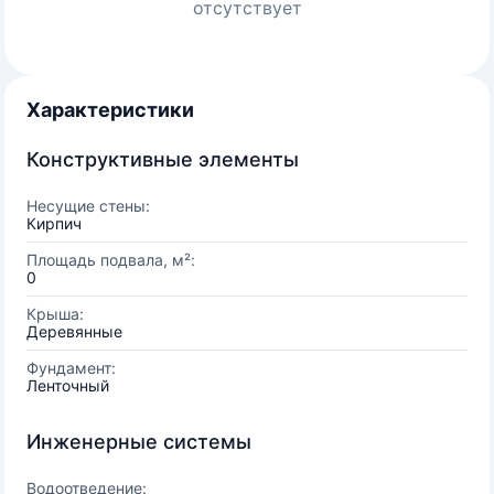
отсутствует
Характеристики
Конструктивные элементы
Несущие стены:
Кирпич
Площадь подвала, м²:
0
Крыша:
Деревянные
Фундамент:
Ленточный
Инженерные системы
Водоотведение: