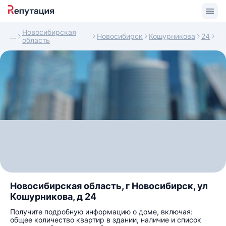
Новосибирская
Новосибирск
Кошурникова
24
область
Новосибирская область, г Новосибирск, ул
Кошурникова, д 24
Получите подробную информацию о доме, включая:
общее количество квартир в здании, наличие и список