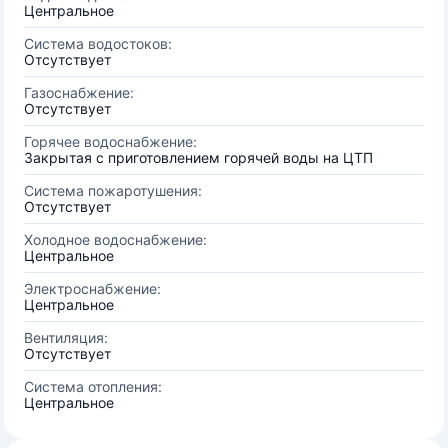
Центральное
Система водостоков:
Отсутствует
Газоснабжение:
Отсутствует
Горячее водоснабжение:
Закрытая с приготовлением горячей воды на ЦТП
Система пожаротушения:
Отсутствует
Холодное водоснабжение:
Центральное
Электроснабжение:
Центральное
Вентиляция:
Отсутствует
Система отопления:
Центральное