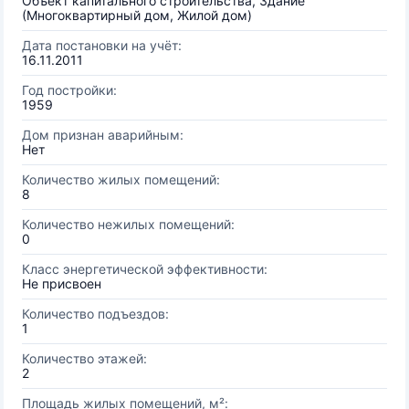
Объект капитального строительства, Здание
(Многоквартирный дом, Жилой дом)
Дата постановки на учёт:
16.11.2011
Год постройки:
1959
Дом признан аварийным:
Нет
Количество жилых помещений:
8
Количество нежилых помещений:
0
Класс энергетической эффективности:
Не присвоен
Количество подъездов:
1
Количество этажей:
2
Площадь жилых помещений, м²: