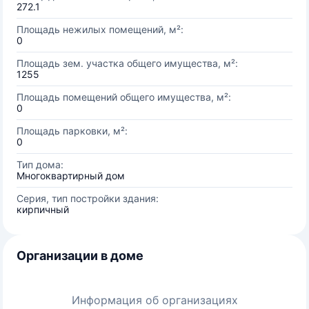
272.1
Площадь нежилых помещений, м²:
0
Площадь зем. участка общего имущества, м²:
1255
Площадь помещений общего имущества, м²:
0
Площадь парковки, м²:
0
Тип дома:
Многоквартирный дом
Серия, тип постройки здания:
кирпичный
Организации в доме
Информация об организациях