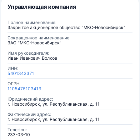
Управляющая компания
Полное наименование:
Закрытое акционерное общество "МКС-Новосибирск"
Сокращенное наименование:
ЗАО "МКС-Новосибирск"
Имя руководителя:
Иван Иванович Волков
ИНН:
5401343371
ОГРН:
1105476103413
Юридический адрес:
г. Новосибирск, ул. Республиканская, д. 11
Фактический адрес:
г. Новосибирск, ул. Республиканская, д. 11
Телефон:
233-03-10