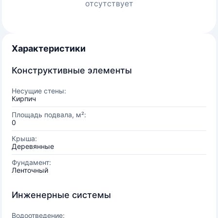
отсутствует
Характеристики
Конструктивные элементы
Несущие стены:
Кирпич
Площадь подвала, м²:
0
Крыша:
Деревянные
Фундамент:
Ленточный
Инженерные системы
Водоотведение: