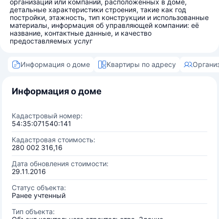
организаций или компаний, расположенных в доме,
детальные характеристики строения, такие как год
постройки, этажность, тип конструкции и использованные
материалы, информация об управляющей компании: её
название, контактные данные, и качество
предоставляемых услуг
Информация о доме
Квартиры по адресу
Органи
Информация о доме
Кадастровый номер:
54:35:071540:141
Кадастровая стоимость:
280 002 316,16
Дата обновления стоимости:
29.11.2016
Статус объекта:
Ранее учтенный
Тип объекта: