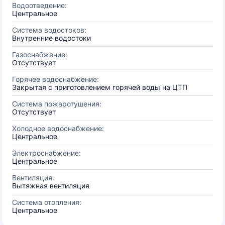
Водоотведение:
Центральное
Система водостоков:
Внутренние водостоки
Газоснабжение:
Отсутствует
Горячее водоснабжение:
Закрытая с приготовлением горячей воды на ЦТП
Система пожаротушения:
Отсутствует
Холодное водоснабжение:
Центральное
Электроснабжение:
Центральное
Вентиляция:
Вытяжная вентиляция
Система отопления:
Центральное