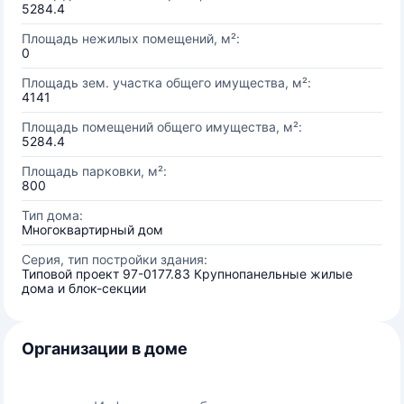
5284.4
Площадь нежилых помещений, м²:
0
Площадь зем. участка общего имущества, м²:
4141
Площадь помещений общего имущества, м²:
5284.4
Площадь парковки, м²:
800
Тип дома:
Многоквартирный дом
Серия, тип постройки здания:
Типовой проект 97-0177.83 Крупнопанельные жилые
дома и блок-секции
Организации в доме