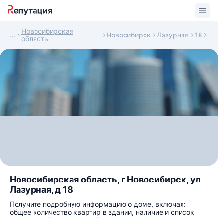
Новосибирская
Новосибирск
Лазурная
18
область
Новосибирская область, г Новосибирск, ул
Лазурная, д 18
Получите подробную информацию о доме, включая:
общее количество квартир в здании, наличие и список