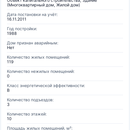
Объект капитального строительства, Здание
(Многоквартирный дом, Жилой дом)
Дата постановки на учёт:
16.11.2011
Год постройки:
1988
Дом признан аварийным:
Нет
Количество жилых помещений:
119
Количество нежилых помещений:
0
Класс энергетической эффективности:
B
Количество подъездов:
3
Количество этажей:
10
Площадь жилых помещений, м²: