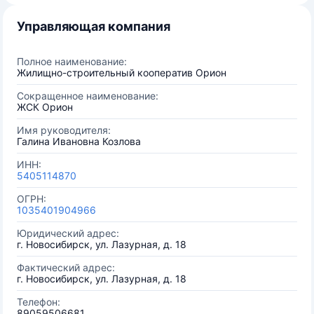
Управляющая компания
Полное наименование:
Жилищно-строительный кооператив Орион
Сокращенное наименование:
ЖСК Орион
Имя руководителя:
Галина Ивановна Козлова
ИНН:
5405114870
ОГРН:
1035401904966
Юридический адрес:
г. Новосибирск, ул. Лазурная, д. 18
Фактический адрес:
г. Новосибирск, ул. Лазурная, д. 18
Телефон:
89059506681