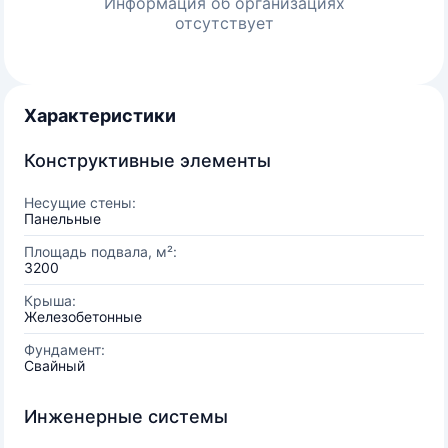
Информация об организациях
отсутствует
Характеристики
Конструктивные элементы
Несущие стены:
Панельные
Площадь подвала, м²:
3200
Крыша:
Железобетонные
Фундамент:
Свайный
Инженерные системы