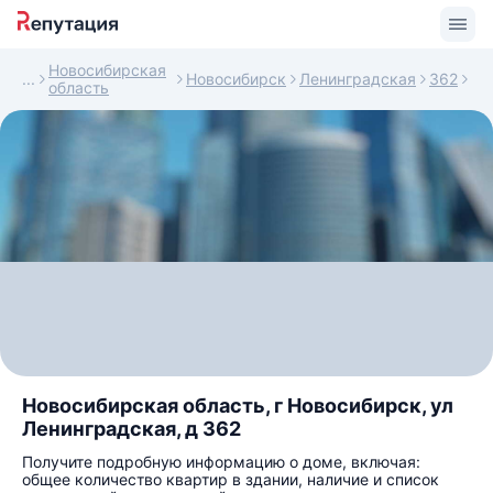
Новосибирская
Новосибирск
Ленинградская
362
область
Новосибирская область, г Новосибирск, ул
Ленинградская, д 362
Получите подробную информацию о доме, включая:
общее количество квартир в здании, наличие и список