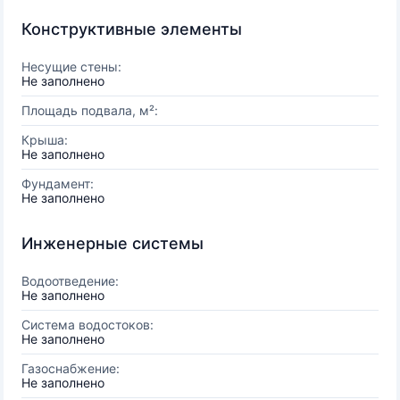
Конструктивные элементы
Несущие стены:
Не заполнено
Площадь подвала, м²:
Крыша:
Не заполнено
Фундамент:
Не заполнено
Инженерные системы
Водоотведение:
Не заполнено
Система водостоков:
Не заполнено
Газоснабжение:
Не заполнено