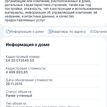
организаций или компаний, расположенных в доме,
детальные характеристики строения, такие как год
постройки, этажность, тип конструкции и использованные
материалы, информация об управляющей компании: её
название, контактные данные, и качество
предоставляемых услуг
Информация о доме
Квартиры по адресу
Органи
Информация о доме
Кадастровый номер:
54:35:073545:50
Кадастровая стоимость:
4 499 893,85
Дата обновления стоимости:
29.11.2016
Статус объекта:
Ранее учтенный
Тип объекта: