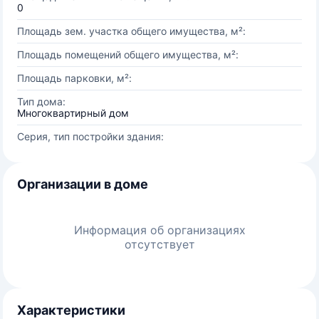
0
Площадь зем. участка общего имущества, м²:
Площадь помещений общего имущества, м²:
Площадь парковки, м²:
Тип дома:
Многоквартирный дом
Серия, тип постройки здания:
Организации в доме
Информация об организациях
отсутствует
Характеристики