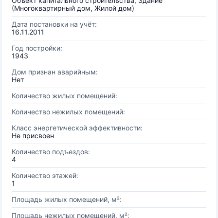
Объект капитального строительства, Здание
(Многоквартирный дом, Жилой дом)
Дата постановки на учёт:
16.11.2011
Год постройки:
1943
Дом признан аварийным:
Нет
Количество жилых помещений:
Количество нежилых помещений:
Класс энергетической эффективности:
Не присвоен
Количество подъездов:
4
Количество этажей:
1
Площадь жилых помещений, м²:
Площадь нежилых помещений, м²: