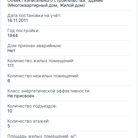
Объект капитального строительства, Здание
(Многоквартирный дом, Жилой дом)
Дата постановки на учёт:
16.11.2011
Год постройки:
1944
Дом признан аварийным:
Нет
Количество жилых помещений:
111
Количество нежилых помещений:
6
Класс энергетической эффективности:
Не присвоен
Количество подъездов:
10
Количество этажей:
5
Площадь жилых помещений, м²: