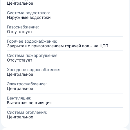
Центральное
Система водостоков:
Наружные водостоки
Газоснабжение:
Отсутствует
Горячее водоснабжение:
Закрытая с приготовлением горячей воды на ЦТП
Система пожаротушения:
Отсутствует
Холодное водоснабжение:
Центральное
Электроснабжение:
Центральное
Вентиляция:
Вытяжная вентиляция
Система отопления:
Центральное