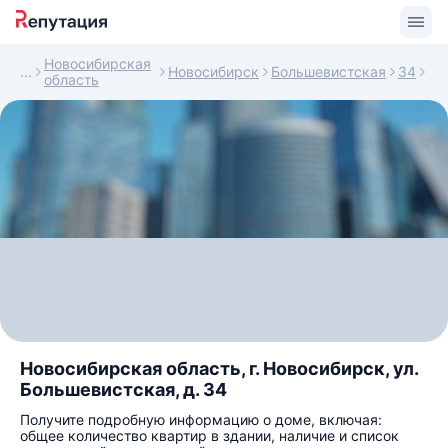
Новосибирская
Новосибирск
Большевистская
34
область
Новосибирская область, г. Новосибирск, ул.
Большевистская, д. 34
Получите подробную информацию о доме, включая:
общее количество квартир в здании, наличие и список