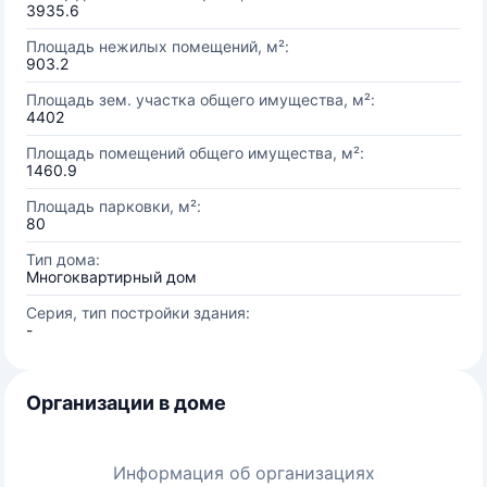
3935.6
Площадь нежилых помещений, м²:
903.2
Площадь зем. участка общего имущества, м²:
4402
Площадь помещений общего имущества, м²:
1460.9
Площадь парковки, м²:
80
Тип дома:
Многоквартирный дом
Серия, тип постройки здания:
-
Организации в доме
Информация об организациях