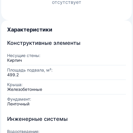
отсутствует
Характеристики
Конструктивные элементы
Несущие стены:
Кирпич
Площадь подвала, м²:
499.2
Крыша:
Железобетонные
Фундамент:
Ленточный
Инженерные системы
Водоотведение: