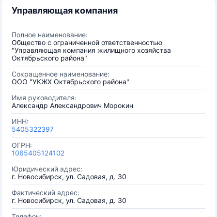
Управляющая компания
Полное наименование:
Общество с ограниченной ответственностью
"Управляющая компания жилищного хозяйства
Октябрьского района"
Сокращенное наименование:
ООО "УКЖХ Октябрьского района"
Имя руководителя:
Александр Александрович Морокин
ИНН:
5405322397
ОГРН:
1065405124102
Юридический адрес:
г. Новосибирск, ул. Садовая, д. 30
Фактический адрес:
г. Новосибирск, ул. Садовая, д. 30
Телефон: