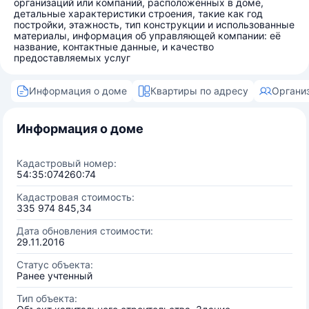
организаций или компаний, расположенных в доме,
детальные характеристики строения, такие как год
постройки, этажность, тип конструкции и использованные
материалы, информация об управляющей компании: её
название, контактные данные, и качество
предоставляемых услуг
Информация о доме
Квартиры по адресу
Органи
Информация о доме
Кадастровый номер:
54:35:074260:74
Кадастровая стоимость:
335 974 845,34
Дата обновления стоимости:
29.11.2016
Статус объекта:
Ранее учтенный
Тип объекта: