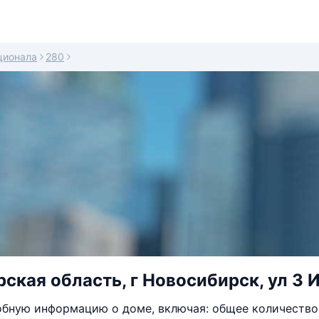
ационала
280
ская область, г Новосибирск, ул 3 
бную информацию о доме, включая: общее количество 