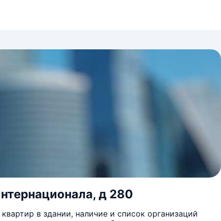
Интернационала, д 280
квартир в здании, наличие и список организаций