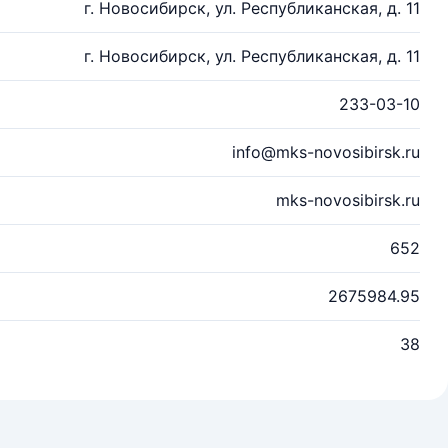
г. Новосибирск, ул. Республиканская, д. 11
г. Новосибирск, ул. Республиканская, д. 11
233-03-10
info@mks-novosibirsk.ru
mks-novosibirsk.ru
652
2675984.95
38