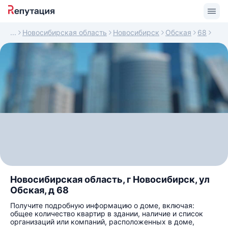
Новосибирская область
Новосибирск
Обская
68
Новосибирская область, г Новосибирск, ул
Обская, д 68
Получите подробную информацию о доме, включая:
общее количество квартир в здании, наличие и список
организаций или компаний, расположенных в доме,