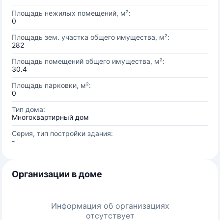
Площадь нежилых помещений, м²:
0
Площадь зем. участка общего имущества, м²:
282
Площадь помещений общего имущества, м²:
30.4
Площадь парковки, м²:
0
Тип дома:
Многоквартирный дом
Серия, тип постройки здания:
-
Организации в доме
Информация об организациях
отсутствует