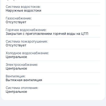
Система водостоков:
Наружные водостоки
Газоснабжение:
Отсутствует
Горячее водоснабжение:
Закрытая с приготовлением горячей воды на ЦТП
Система пожаротушения:
Отсутствует
Холодное водоснабжение:
Центральное
Электроснабжение:
Центральное
Вентиляция:
Вытяжная вентиляция
Система отопления:
Центральное