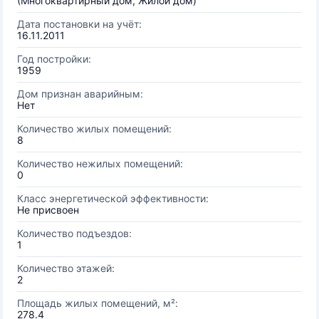
(Многоквартирный дом, Жилой дом)
Дата постановки на учёт:
16.11.2011
Год постройки:
1959
Дом признан аварийным:
Нет
Количество жилых помещений:
8
Количество нежилых помещений:
0
Класс энергетической эффективности:
Не присвоен
Количество подъездов:
1
Количество этажей:
2
Площадь жилых помещений, м²:
278.4