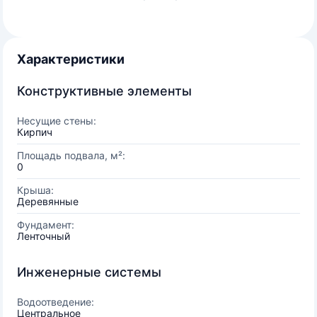
Характеристики
Конструктивные элементы
Несущие стены:
Кирпич
Площадь подвала, м²:
0
Крыша:
Деревянные
Фундамент:
Ленточный
Инженерные системы
Водоотведение:
Центральное