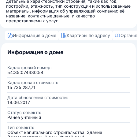
детальные характеристики строения, такие как год
постройки, этажность, тип конструкции и использованные
материалы, информация об управляющей компании: её
название, контактные данные, и качество
предоставляемых услуг
Информация о доме
Квартиры по адресу
Органи
Информация о доме
Кадастровый номер:
54:35:074430:54
Кадастровая стоимость:
15 735 287,71
Дата обновления стоимости:
19.06.2017
Статус объекта:
Ранее учтенный
Тип объекта:
Объект капитального строительства, Здание