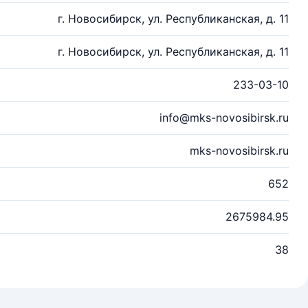
г. Новосибирск, ул. Республиканская, д. 11
г. Новосибирск, ул. Республиканская, д. 11
233-03-10
info@mks-novosibirsk.ru
mks-novosibirsk.ru
652
2675984.95
38