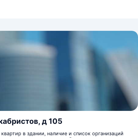
кабристов, д 105
квартир в здании, наличие и список организаций