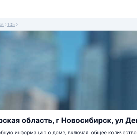
ов
105
ская область, г Новосибирск, ул Де
бную информацию о доме, включая: общее количество 