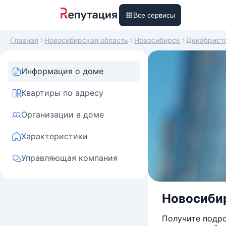
Все сервисы
Главная
Новосибирская область
Новосибирск
Декабрист
Информация о доме
Квартиры по адресу
Организации в доме
Характеристики
Управляющая компания
Новосибир
Получите подро