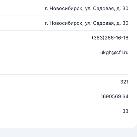
г. Новосибирск, ул. Садовая, д. 30
г. Новосибирск, ул. Садовая, д. 30
(383)266-16-16
ukgh@cf1.ru
321
1690569.64
38