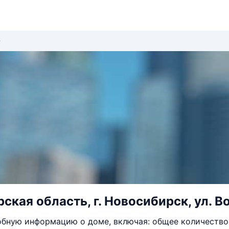
кая область, г. Новосибирск, ул. Во
бную информацию о доме, включая: общее количество 