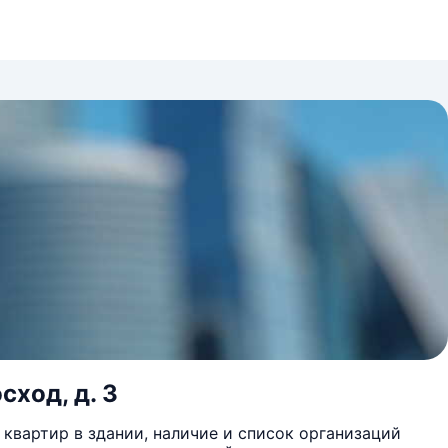
сход, д. 3
квартир в здании, наличие и список организаций