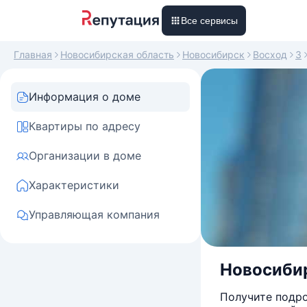
Все сервисы
Главная
Новосибирская область
Новосибирск
Восход
3
Информация о доме
Квартиры по адресу
Организации в доме
Характеристики
Управляющая компания
Новосибирс
Получите подро