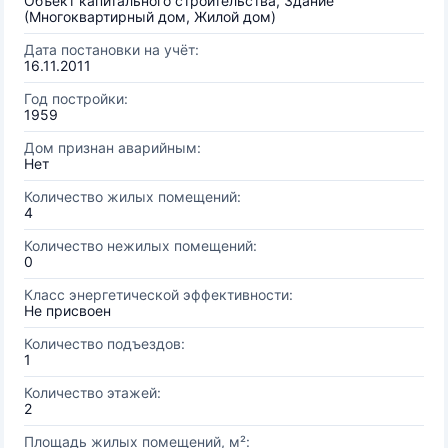
Объект капитального строительства, Здание
(Многоквартирный дом, Жилой дом)
Дата постановки на учёт:
16.11.2011
Год постройки:
1959
Дом признан аварийным:
Нет
Количество жилых помещений:
4
Количество нежилых помещений:
0
Класс энергетической эффективности:
Не присвоен
Количество подъездов:
1
Количество этажей:
2
Площадь жилых помещений, м²: