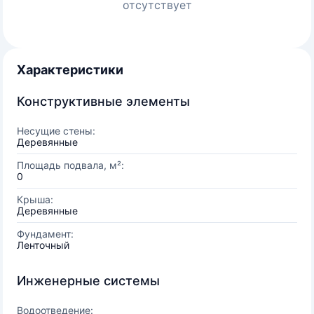
отсутствует
Характеристики
Конструктивные элементы
Несущие стены:
Деревянные
Площадь подвала, м²:
0
Крыша:
Деревянные
Фундамент:
Ленточный
Инженерные системы
Водоотведение: