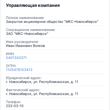
Управляющая компания
Полное наименование:
Закрытое акционерное общество "МКС-Новосибирск"
Сокращенное наименование:
ЗАО "МКС-Новосибирск"
Имя руководителя:
Иван Иванович Волков
ИНН:
5401343371
ОГРН:
1105476103413
Юридический адрес:
г. Новосибирск, ул. Республиканская, д. 11
Фактический адрес:
г. Новосибирск, ул. Республиканская, д. 11
Телефон:
233-03-10