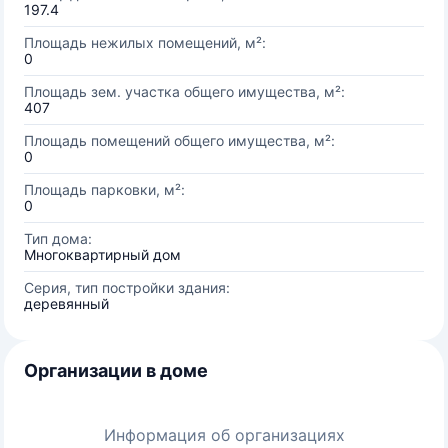
197.4
Площадь нежилых помещений, м²:
0
Площадь зем. участка общего имущества, м²:
407
Площадь помещений общего имущества, м²:
0
Площадь парковки, м²:
0
Тип дома:
Многоквартирный дом
Серия, тип постройки здания:
деревянный
Организации в доме
Информация об организациях