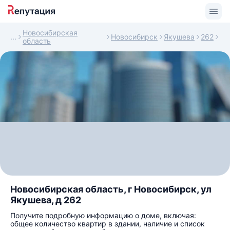
Новосибирская
Новосибирск
Якушева
262
область
Новосибирская область, г Новосибирск, ул
Якушева, д 262
Получите подробную информацию о доме, включая:
общее количество квартир в здании, наличие и список