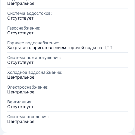
Центральное
Система водостоков:
Отсутствует
Газоснабжение:
Отсутствует
Горячее водоснабжение:
Закрытая с приготовлением горячей воды на ЦТП
Система пожаротушения:
Отсутствует
Холодное водоснабжение:
Центральное
Электроснабжение:
Центральное
Вентиляция:
Отсутствует
Система отопления:
Центральное