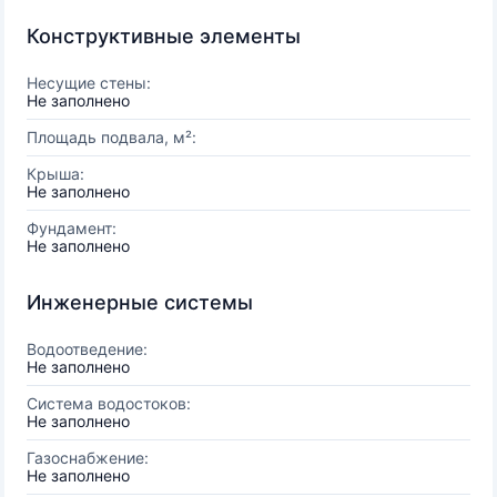
Конструктивные элементы
Несущие стены:
Не заполнено
Площадь подвала, м²:
Крыша:
Не заполнено
Фундамент:
Не заполнено
Инженерные системы
Водоотведение:
Не заполнено
Система водостоков:
Не заполнено
Газоснабжение:
Не заполнено