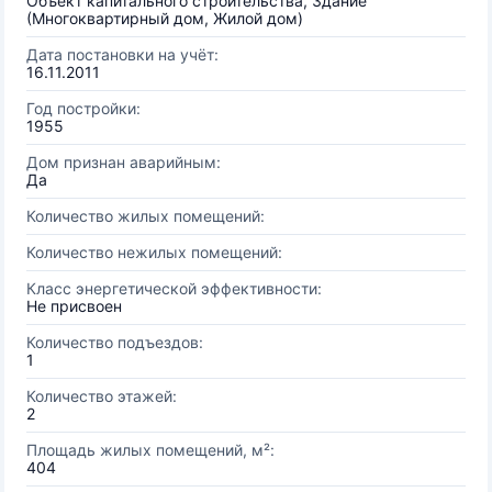
Объект капитального строительства, Здание
(Многоквартирный дом, Жилой дом)
Дата постановки на учёт:
16.11.2011
Год постройки:
1955
Дом признан аварийным:
Да
Количество жилых помещений:
Количество нежилых помещений:
Класс энергетической эффективности:
Не присвоен
Количество подъездов:
1
Количество этажей:
2
Площадь жилых помещений, м²:
404