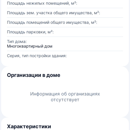
Площадь нежилых помещений, м²:
Площадь зем. участка общего имущества, м²:
Площадь помещений общего имущества, м²:
Площадь парковки, м²:
Тип дома:
Многоквартирный дом
Серия, тип постройки здания:
Организации в доме
Информация об организациях
отсутствует
Характеристики