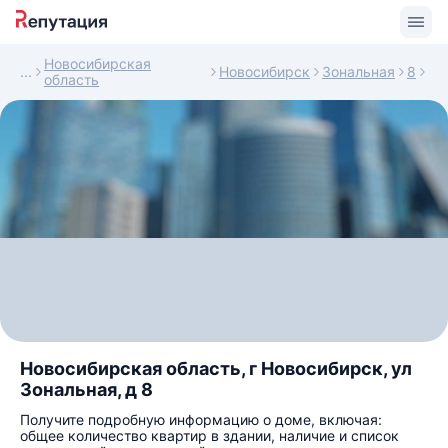
Новосибирская
Новосибирск
Зональная
8
область
Новосибирская область, г Новосибирск, ул
Зональная, д 8
Получите подробную информацию о доме, включая:
общее количество квартир в здании, наличие и список