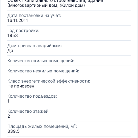
Объект капитального строительства, Здание
(Многоквартирный дом, Жилой дом)
Дата постановки на учёт:
16.11.2011
Год постройки:
1953
Дом признан аварийным:
Да
Количество жилых помещений:
Количество нежилых помещений:
Класс энергетической эффективности:
Не присвоен
Количество подъездов:
1
Количество этажей:
2
Площадь жилых помещений, м²:
339.5