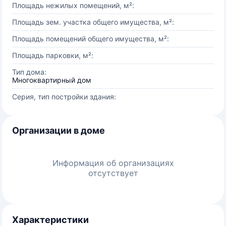
Площадь нежилых помещений, м²:
Площадь зем. участка общего имущества, м²:
Площадь помещений общего имущества, м²:
Площадь парковки, м²:
Тип дома:
Многоквартирный дом
Серия, тип постройки здания:
Организации в доме
Информация об организациях
отсутствует
Характеристики