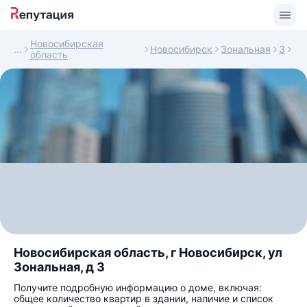
Новосибирская
Новосибирск
Зональная
3
область
Новосибирская область, г Новосибирск, ул
Зональная, д 3
Получите подробную информацию о доме, включая:
общее количество квартир в здании, наличие и список