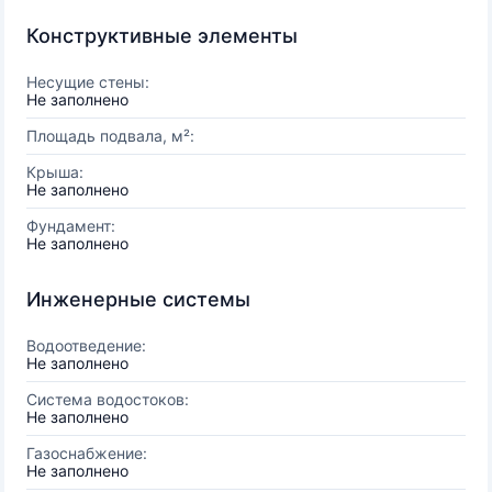
Конструктивные элементы
Несущие стены:
Не заполнено
Площадь подвала, м²:
Крыша:
Не заполнено
Фундамент:
Не заполнено
Инженерные системы
Водоотведение:
Не заполнено
Система водостоков:
Не заполнено
Газоснабжение:
Не заполнено