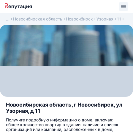
Новосибирская область
Новосибирск
Узорная
11
Новосибирская область, г Новосибирск, ул
Узорная, д 11
Получите подробную информацию о доме, включая:
общее количество квартир в здании, наличие и список
организаций или компаний, расположенных в доме,