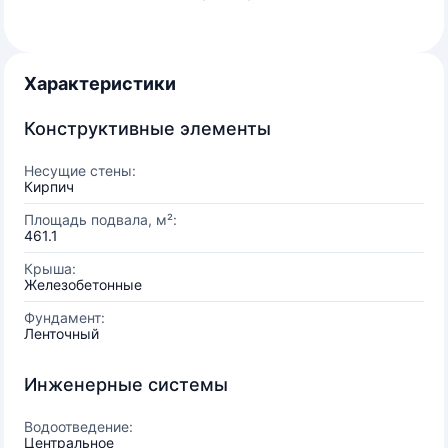
Характеристики
Конструктивные элементы
Несущие стены:
Кирпич
Площадь подвала, м²:
461.1
Крыша:
Железобетонные
Фундамент:
Ленточный
Инженерные системы
Водоотведение:
Центральное