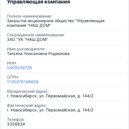
Управляющая компания
Полное наименование:
Закрытое акционерное общество "Управляющая
компания "НАШ ДОМ"
Сокращенное наименование:
ЗАО "УК "НАШ ДОМ"
Имя руководителя:
Татьяна Чонсановна Родионова
ИНН:
5409239728
ОГРН:
1135476148609
Юридический адрес:
г. Новосибирск, ул. Первомайская, д. 144/2
Фактический адрес:
г. Новосибирск, ул. Первомайская, д. 144/2
Телефон:
3358834