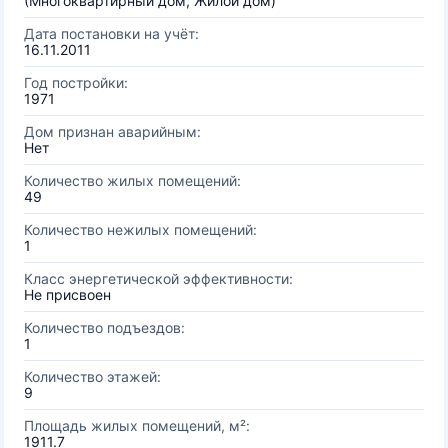
(Многоквартирный дом, Жилой дом)
Дата постановки на учёт:
16.11.2011
Год постройки:
1971
Дом признан аварийным:
Нет
Количество жилых помещений:
49
Количество нежилых помещений:
1
Класс энергетической эффективности:
Не присвоен
Количество подъездов:
1
Количество этажей:
9
Площадь жилых помещений, м²:
1911.7