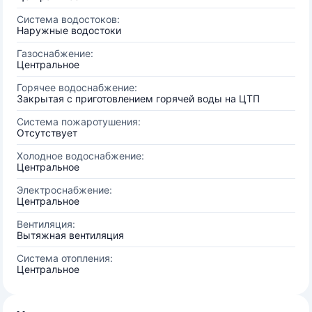
Система водостоков:
Наружные водостоки
Газоснабжение:
Центральное
Горячее водоснабжение:
Закрытая с приготовлением горячей воды на ЦТП
Система пожаротушения:
Отсутствует
Холодное водоснабжение:
Центральное
Электроснабжение:
Центральное
Вентиляция:
Вытяжная вентиляция
Система отопления:
Центральное