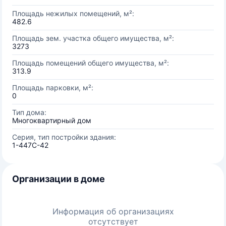
Площадь нежилых помещений, м²:
482.6
Площадь зем. участка общего имущества, м²:
3273
Площадь помещений общего имущества, м²:
313.9
Площадь парковки, м²:
0
Тип дома:
Многоквартирный дом
Серия, тип постройки здания:
1-447С-42
Организации в доме
Информация об организациях
отсутствует