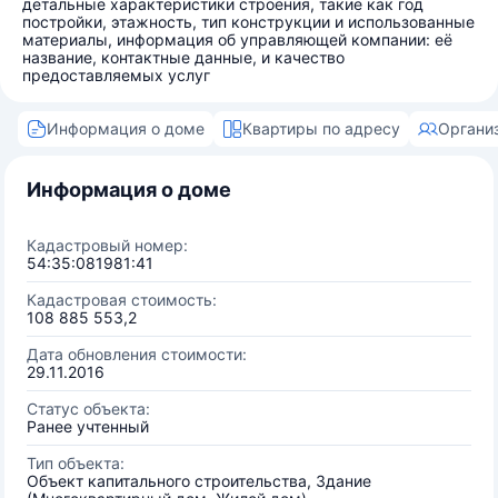
детальные характеристики строения, такие как год
постройки, этажность, тип конструкции и использованные
материалы, информация об управляющей компании: её
название, контактные данные, и качество
предоставляемых услуг
Информация о доме
Квартиры по адресу
Органи
Информация о доме
Кадастровый номер:
54:35:081981:41
Кадастровая стоимость:
108 885 553,2
Дата обновления стоимости:
29.11.2016
Статус объекта:
Ранее учтенный
Тип объекта:
Объект капитального строительства, Здание