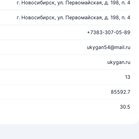
г. Новосибирск, ул. Первомайская, д. 198, п. 4
г. Новосибирск, ул. Первомайская, д. 198, п. 4
+7383-307-05-89
ukygan54@mail.ru
ukygan.ru
13
85592.7
30.5