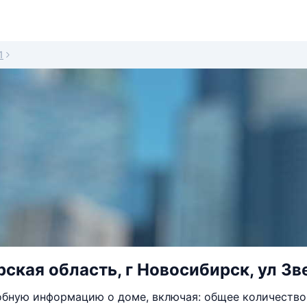
1
ская область, г Новосибирск, ул Зве
бную информацию о доме, включая: общее количество 