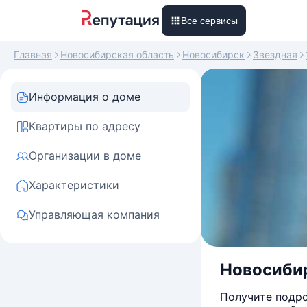
Все сервисы
Главная
Новосибирская область
Новосибирск
Звездная
Информация о доме
Квартиры по адресу
Организации в доме
Характеристики
Управляющая компания
Новосибир
Получите подро