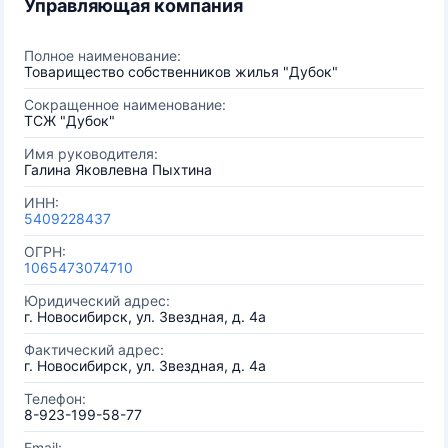
Управляющая компания
Полное наименование:
Товарищество собственников жилья "Дубок"
Сокращенное наименование:
ТСЖ "Дубок"
Имя руководителя:
Галина Яковлевна Пыхтина
ИНН:
5409228437
ОГРН:
1065473074710
Юридический адрес:
г. Новосибирск, ул. Звездная, д. 4а
Фактический адрес:
г. Новосибирск, ул. Звездная, д. 4а
Телефон:
8-923-199-58-77
Email: