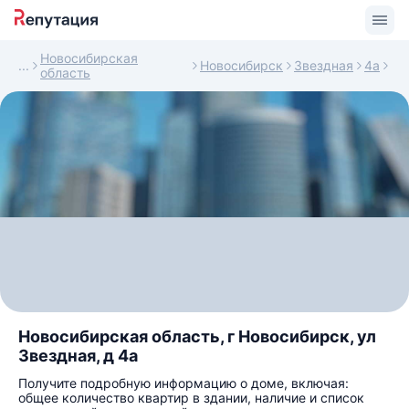
Новосибирская
Новосибирск
Звездная
4а
область
Новосибирская область, г Новосибирск, ул
Звездная, д 4а
Получите подробную информацию о доме, включая:
общее количество квартир в здании, наличие и список