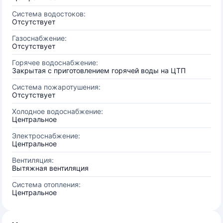
Система водостоков:
Отсутствует
Газоснабжение:
Отсутствует
Горячее водоснабжение:
Закрытая с приготовлением горячей воды на ЦТП
Система пожаротушения:
Отсутствует
Холодное водоснабжение:
Центральное
Электроснабжение:
Центральное
Вентиляция:
Вытяжная вентиляция
Система отопления:
Центральное