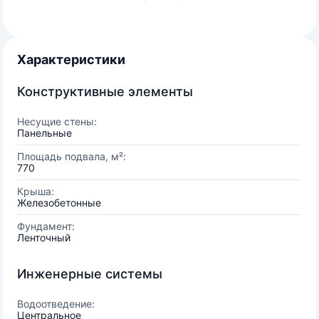
Характеристики
Конструктивные элементы
Несущие стены:
Панельные
Площадь подвала, м²:
770
Крыша:
Железобетонные
Фундамент:
Ленточный
Инженерные системы
Водоотведение:
Центральное