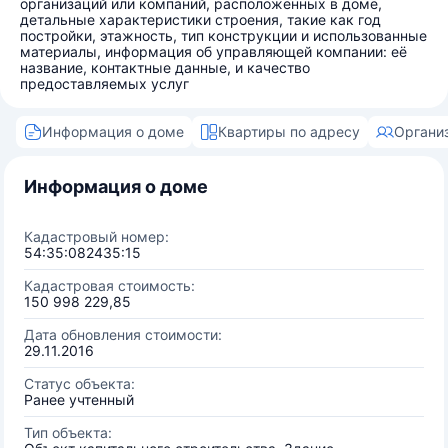
организаций или компаний, расположенных в доме,
детальные характеристики строения, такие как год
постройки, этажность, тип конструкции и использованные
материалы, информация об управляющей компании: её
название, контактные данные, и качество
предоставляемых услуг
Информация о доме
Квартиры по адресу
Органи
Информация о доме
Кадастровый номер:
54:35:082435:15
Кадастровая стоимость:
150 998 229,85
Дата обновления стоимости:
29.11.2016
Статус объекта:
Ранее учтенный
Тип объекта: