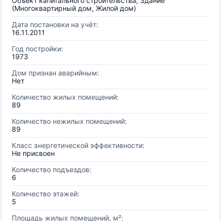
Объект капитального строительства, Здание
(Многоквартирный дом, Жилой дом)
Дата постановки на учёт:
16.11.2011
Год постройки:
1973
Дом признан аварийным:
Нет
Количество жилых помещений:
89
Количество нежилых помещений:
89
Класс энергетической эффективности:
Не присвоен
Количество подъездов:
6
Количество этажей:
5
Площадь жилых помещений, м²: