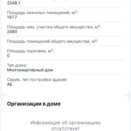
2348.1
Площадь нежилых помещений, м²:
197.7
Площадь зем. участка общего имущества, м²:
2480
Площадь помещений общего имущества, м²:
Площадь парковки, м²:
0
Тип дома:
Многоквартирный дом
Серия, тип постройки здания:
АБ
Организации в доме
Информация об организациях
отсутствует