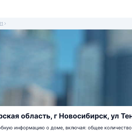
21
ская область, г Новосибирск, ул Тен
бную информацию о доме, включая: общее количество 