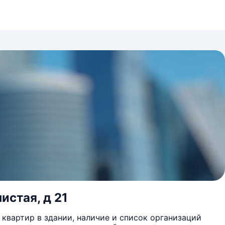
истая, д 21
квартир в здании, наличие и список организаций