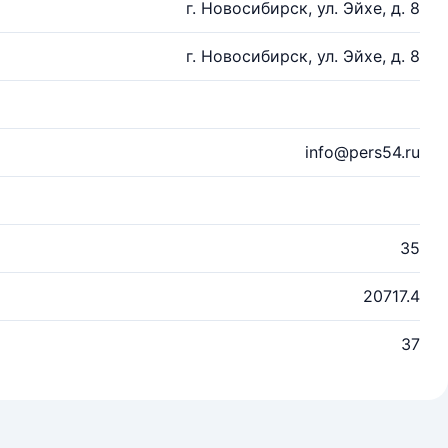
г. Новосибирск, ул. Эйхе, д. 8
г. Новосибирск, ул. Эйхе, д. 8
info@pers54.ru
35
20717.4
37