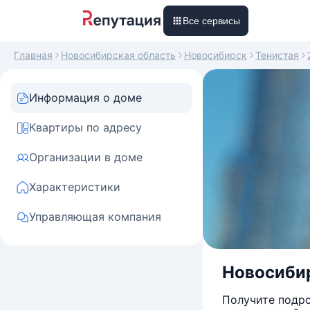
Все сервисы
Главная
Новосибирская область
Новосибирск
Тенистая
Информация о доме
Квартиры по адресу
Организации в доме
Характеристики
Управляющая компания
Новосибир
Получите подро