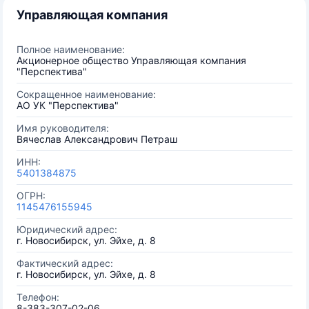
Управляющая компания
Полное наименование:
Акционерное общество Управляющая компания
"Перспектива"
Сокращенное наименование:
АО УК "Перспектива"
Имя руководителя:
Вячеслав Александрович Петраш
ИНН:
5401384875
ОГРН:
1145476155945
Юридический адрес:
г. Новосибирск, ул. Эйхе, д. 8
Фактический адрес:
г. Новосибирск, ул. Эйхе, д. 8
Телефон:
8-383-307-02-06