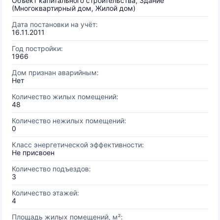
Объект капитального строительства, Здание
(Многоквартирный дом, Жилой дом)
Дата постановки на учёт:
16.11.2011
Год постройки:
1966
Дом признан аварийным:
Нет
Количество жилых помещений:
48
Количество нежилых помещений:
0
Класс энергетической эффективности:
Не присвоен
Количество подъездов:
3
Количество этажей:
4
Площадь жилых помещений, м²: