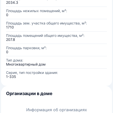
2034.3
Площадь нежилых помещений, м²:
0
Площадь зем. участка общего имущества, м²:
1710
Площадь помещений общего имущества, м²:
207.8
Площадь парковки, м²:
0
Тип дома:
Многоквартирный дом
Серия, тип постройки здания:
1-335
Организации в доме
Информация об организациях