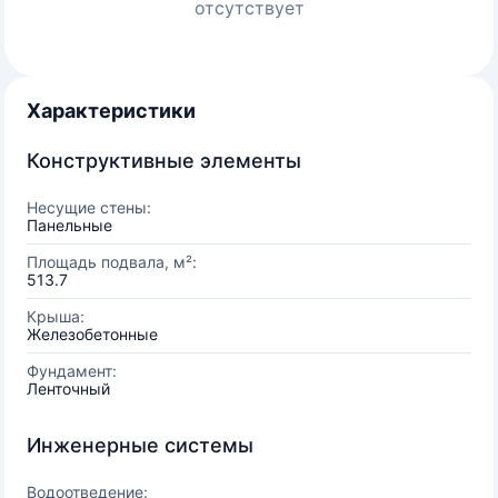
отсутствует
Характеристики
Конструктивные элементы
Несущие стены:
Панельные
Площадь подвала, м²:
513.7
Крыша:
Железобетонные
Фундамент:
Ленточный
Инженерные системы
Водоотведение: