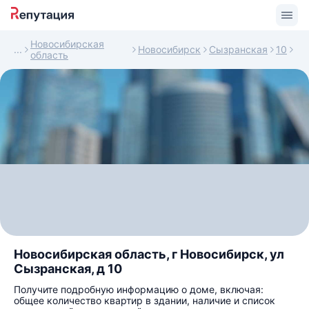
Новосибирская
Новосибирск
Сызранская
10
область
Новосибирская область, г Новосибирск, ул
Сызранская, д 10
Получите подробную информацию о доме, включая:
общее количество квартир в здании, наличие и список