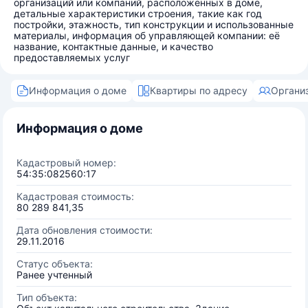
организаций или компаний, расположенных в доме,
детальные характеристики строения, такие как год
постройки, этажность, тип конструкции и использованные
материалы, информация об управляющей компании: её
название, контактные данные, и качество
предоставляемых услуг
Информация о доме
Квартиры по адресу
Органи
Информация о доме
Кадастровый номер:
54:35:082560:17
Кадастровая стоимость:
80 289 841,35
Дата обновления стоимости:
29.11.2016
Статус объекта:
Ранее учтенный
Тип объекта: