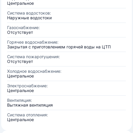
Центральное
Система водостоков:
Наружные водостоки
Газоснабжение:
Отсутствует
Горячее водоснабжение:
Закрытая с приготовлением горячей воды на ЦТП
Система пожаротушения:
Отсутствует
Холодное водоснабжение:
Центральное
Электроснабжение:
Центральное
Вентиляция:
Вытяжная вентиляция
Система отопления:
Центральное